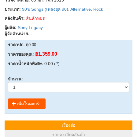
ประเภท:
90's Songs (เพลงยุค 90)
,
Alternative
,
Rock
คลังสินค้า:
สินค้าหมด
ผู้ผลิต:
Sony Legacy
ผู้จัดจำหน่าย:
-
ราคาปก:
฿0.00
฿1,359.00
ราคาของคุณ:
ราคาน้ำหนักพิเศษ:
0.00 (
?
)
จำนวน:
เพิ่มในตะกร้า
เรื่องย่อ
รายละเอียดสินค้า