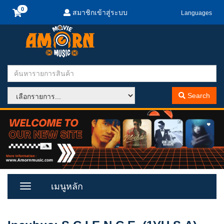
สมาชิกเข้าสู่ระบบ
Languages
Search
เมนูหลัก
Toggle
Menu