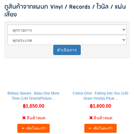
ดูสินค้าจากแผนก Vinyl / Records / ไวนิล / แผ่น
เสียง
ดำเนินการ
Britney Spears : Baby One More
Celine Dion : Falling Into You (140
Time (140 Gram)(Picture ...
Gram Vinyl)(LP)(เพ ...
฿1,650.00
฿1,600.00
สินค้าหมด
สินค้าหมด
เพิ่มในตะกร้า
เพิ่มในตะกร้า