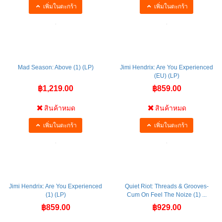
เพิ่มในตะกร้า
เพิ่มในตะกร้า
Mad Season: Above (1) (LP)
Jimi Hendrix: Are You Experienced
(EU) (LP)
฿1,219.00
฿859.00
สินค้าหมด
สินค้าหมด
เพิ่มในตะกร้า
เพิ่มในตะกร้า
Jimi Hendrix: Are You Experienced
Quiet Riot: Threads & Grooves-
(1) (LP)
Cum On Feel The Noize (1) ...
฿859.00
฿929.00