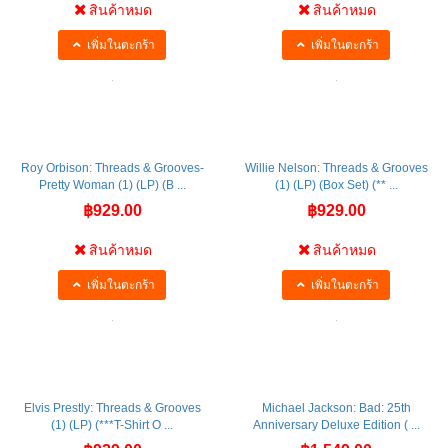
สินค้าหมด
สินค้าหมด
เพิ่มในตะกร้า
เพิ่มในตะกร้า
Roy Orbison: Threads & Grooves-
Willie Nelson: Threads & Grooves
Pretty Woman (1) (LP) (B ...
(1) (LP) (Box Set) (** ...
฿929.00
฿929.00
สินค้าหมด
สินค้าหมด
เพิ่มในตะกร้า
เพิ่มในตะกร้า
Elvis Prestly: Threads & Grooves
Michael Jackson: Bad: 25th
(1) (LP) (***T-Shirt O ...
Anniversary Deluxe Edition ( ...