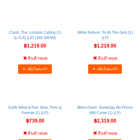
Clash, The: London Calling (1)
Willie Nelson: To All The Girls (1)
(U.S.A) (LP) (180 GRAM)
(LP)
฿1,219.00
฿1,219.00
สินค้าหมด
สินค้าหมด
เพิ่มในตะกร้า
เพิ่มในตะกร้า
Earth Wind & Fire: Now, Then &
Miles Davis: Someday My Prince
Forever (1) (LP)
Will Come (1) (LP)
฿739.00
฿2,319.00
สินค้าหมด
สินค้าหมด