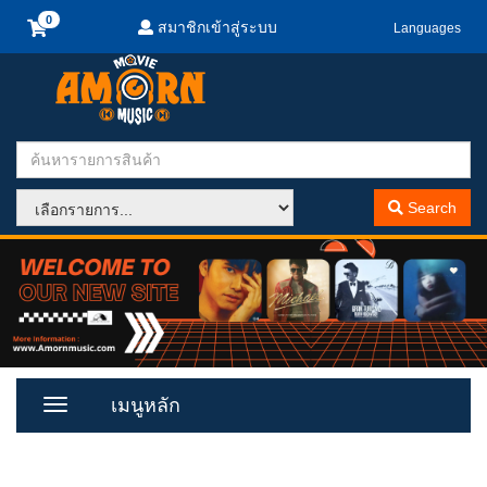
สมาชิกเข้าสู่ระบบ
Languages
Search
เมนูหลัก
Toggle
Menu