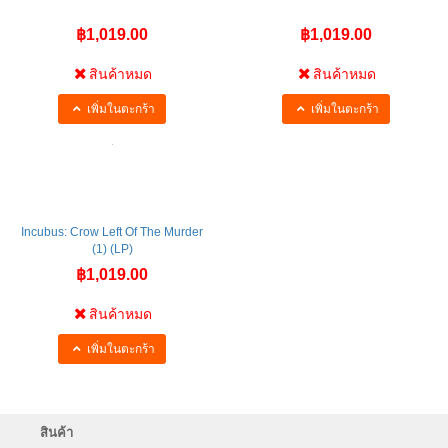
฿1,019.00
฿1,019.00
สินค้าหมด
สินค้าหมด
เพิ่มในตะกร้า
เพิ่มในตะกร้า
Incubus: Crow Left Of The Murder
(1) (LP)
฿1,019.00
สินค้าหมด
เพิ่มในตะกร้า
สินค้า