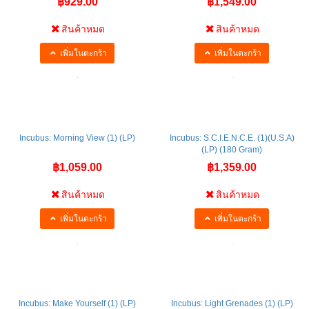
฿929.00
฿1,549.00
สินค้าหมด
สินค้าหมด
เพิ่มในตะกร้า
เพิ่มในตะกร้า
Incubus: Morning View (1) (LP)
Incubus: S.C.I.E.N.C.E. (1)(U.S.A)
(LP) (180 Gram)
฿1,059.00
฿1,359.00
สินค้าหมด
สินค้าหมด
เพิ่มในตะกร้า
เพิ่มในตะกร้า
Incubus: Make Yourself (1) (LP)
Incubus: Light Grenades (1) (LP)