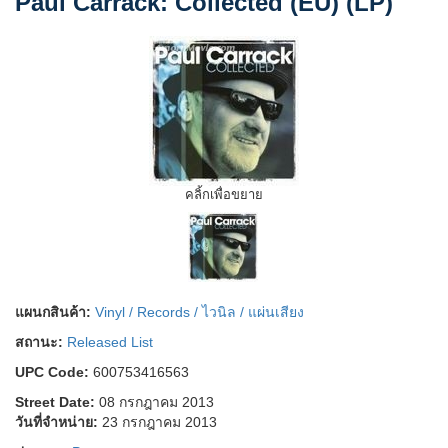
Paul Carrack: Collected (EU) (LP)
คลิ้กเพื่อขยาย
แผนกสินค้า:
Vinyl / Records / ไวนิล / แผ่นเสียง
สถานะ:
Released List
UPC Code:
600753416563
Street Date:
08 กรกฎาคม 2013
วันที่จำหน่าย:
23 กรกฎาคม 2013