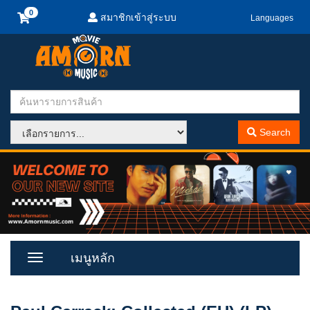
สมาชิกเข้าสู่ระบบ
Languages
Search
เมนูหลัก
Toggle
Menu