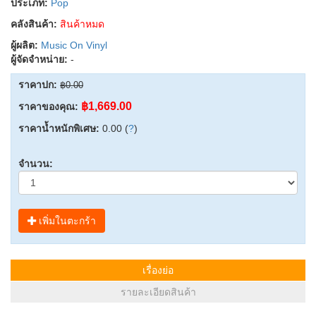
ประเภท:
Pop
คลังสินค้า:
สินค้าหมด
ผู้ผลิต:
Music On Vinyl
ผู้จัดจำหน่าย:
-
ราคาปก:
฿0.00
฿1,669.00
ราคาของคุณ:
ราคาน้ำหนักพิเศษ:
0.00 (
?
)
จำนวน:
เพิ่มในตะกร้า
เรื่องย่อ
รายละเอียดสินค้า