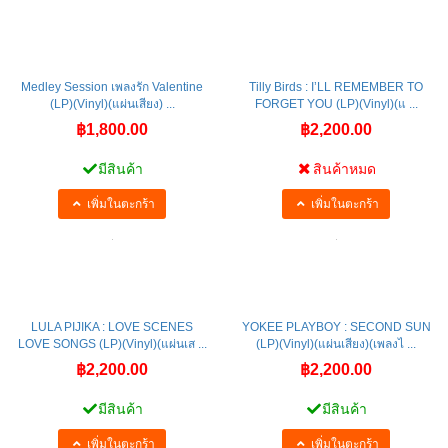
Medley Session เพลงรัก Valentine
Tilly Birds : I’LL REMEMBER TO
(LP)(Vinyl)(แผ่นเสียง) ...
FORGET YOU (LP)(Vinyl)(แ ...
฿1,800.00
฿2,200.00
มีสินค้า
สินค้าหมด
เพิ่มในตะกร้า
เพิ่มในตะกร้า
LULA PIJIKA : LOVE SCENES
YOKEE PLAYBOY : SECOND SUN
LOVE SONGS (LP)(Vinyl)(แผ่นเส ...
(LP)(Vinyl)(แผ่นเสียง)(เพลงไ ...
฿2,200.00
฿2,200.00
มีสินค้า
มีสินค้า
เพิ่มในตะกร้า
เพิ่มในตะกร้า