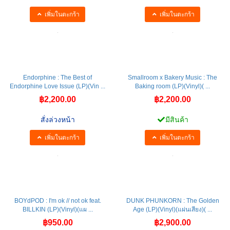
เพิ่มในตะกร้า
เพิ่มในตะกร้า
Endorphine : The Best of
Smallroom x Bakery Music : The
Endorphine Love Issue (LP)(Vin ...
Baking room (LP)(Vinyl)( ...
฿2,200.00
฿2,200.00
สั่งล่วงหน้า
มีสินค้า
เพิ่มในตะกร้า
เพิ่มในตะกร้า
BOYdPOD : I'm ok // not ok feat.
DUNK PHUNKORN : The Golden
BILLKIN (LP)(Vinyl)(แผ ...
Age (LP)(Vinyl)(แผ่นเสียง)( ...
฿950.00
฿2,900.00