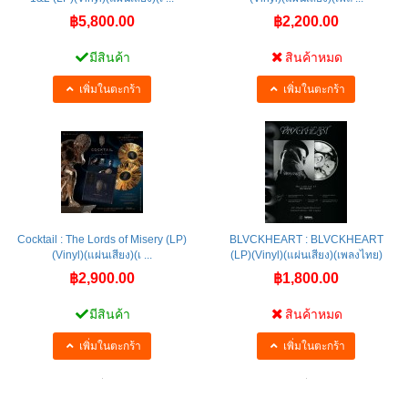
฿5,800.00
฿2,200.00
มีสินค้า
สินค้าหมด
เพิ่มในตะกร้า
เพิ่มในตะกร้า
Cocktail : The Lords of Misery (LP)
BLVCKHEART : BLVCKHEART
(Vinyl)(แผ่นเสียง)(เ ...
(LP)(Vinyl)(แผ่นเสียง)(เพลงไทย)
฿2,900.00
฿1,800.00
มีสินค้า
สินค้าหมด
เพิ่มในตะกร้า
เพิ่มในตะกร้า