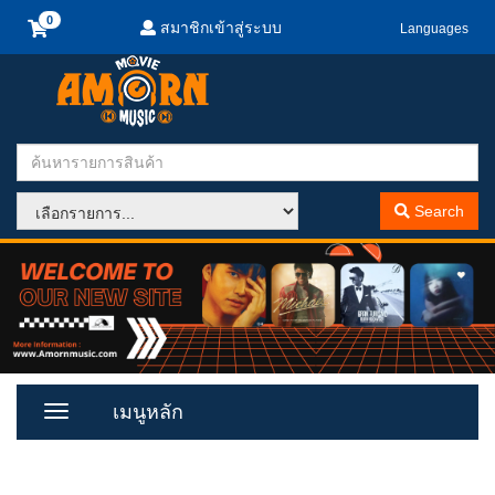
สมาชิกเข้าสู่ระบบ
Languages
Search
เมนูหลัก
Toggle
Menu