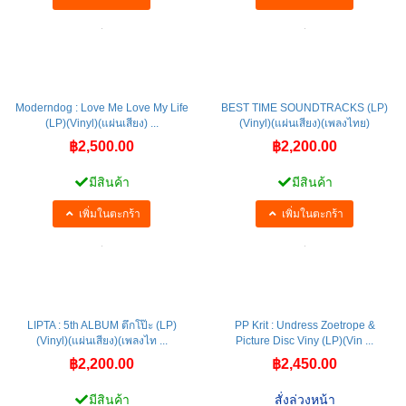
Moderndog : Love Me Love My Life
BEST TIME SOUNDTRACKS (LP)
(LP)(Vinyl)(แผ่นเสียง) ...
(Vinyl)(แผ่นเสียง)(เพลงไทย)
฿2,500.00
฿2,200.00
มีสินค้า
มีสินค้า
เพิ่มในตะกร้า
เพิ่มในตะกร้า
LIPTA : 5th ALBUM ตึกโป๊ะ (LP)
PP Krit : Undress Zoetrope &
(Vinyl)(แผ่นเสียง)(เพลงไท ...
Picture Disc Viny (LP)(Vin ...
฿2,200.00
฿2,450.00
มีสินค้า
สั่งล่วงหน้า