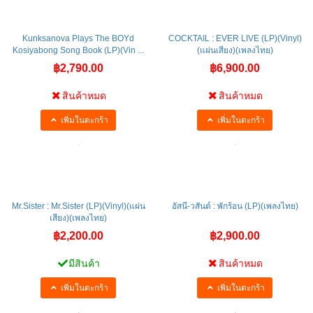
Kunksanova Plays The BOYd
COCKTAIL : EVER LIVE (LP)(Vinyl)
Kosiyabong Song Book (LP)(Vin ...
(แผ่นเสียง)(เพลงไทย)
฿2,790.00
฿6,900.00
สินค้าหมด
สินค้าหมด
เพิ่มในตะกร้า
เพิ่มในตะกร้า
Mr.Sister : Mr.Sister (LP)(Vinyl)(แผ่น
อัสนี-วสันต์ : พักร้อน (LP)(เพลงไทย)
เสียง)(เพลงไทย)
฿2,200.00
฿2,900.00
มีสินค้า
สินค้าหมด
เพิ่มในตะกร้า
เพิ่มในตะกร้า