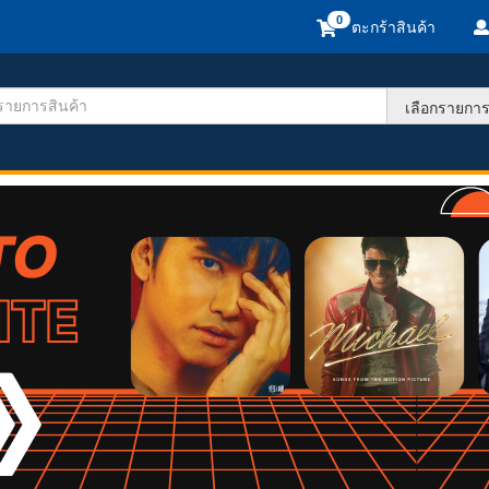
ตะกร้าสินค้า