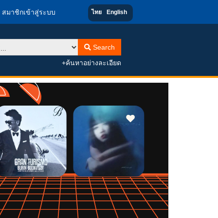
สมาชิกเข้าสู่ระบบ
ไทย
English
Search
+ค้นหาอย่างละเอียด