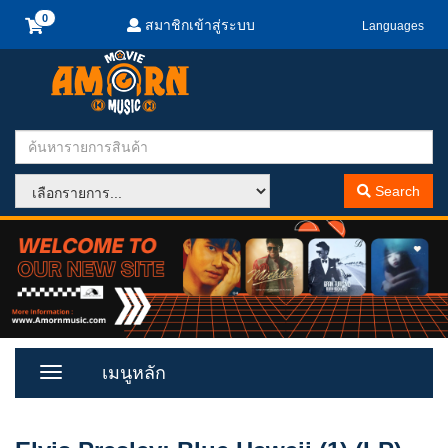
สมาชิกเข้าสู่ระบบ
Languages
Search
เมนูหลัก
Toggle
Menu