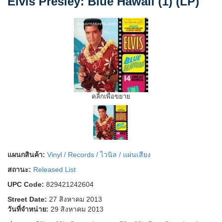
Elvis Presley: Blue Hawaii (1) (LP)
คลิ้กเพื่อขยาย
แผนกสินค้า:
Vinyl / Records / ไวนิล / แผ่นเสียง
สถานะ:
Released List
UPC Code:
829421242604
Street Date:
27 สิงหาคม 2013
วันที่จำหน่าย:
29 สิงหาคม 2013