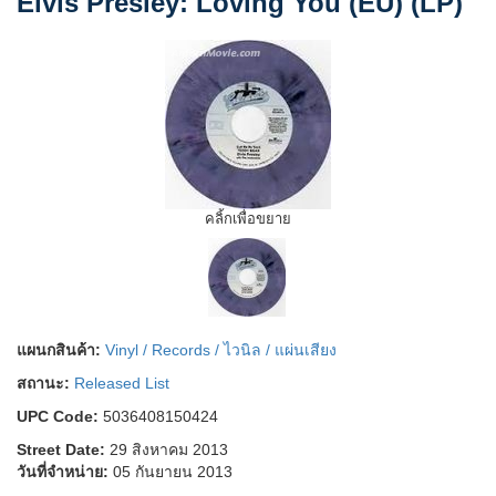
Elvis Presley: Loving You (EU) (LP)
คลิ้กเพื่อขยาย
แผนกสินค้า:
Vinyl / Records / ไวนิล / แผ่นเสียง
สถานะ:
Released List
UPC Code:
5036408150424
Street Date:
29 สิงหาคม 2013
วันที่จำหน่าย:
05 กันยายน 2013