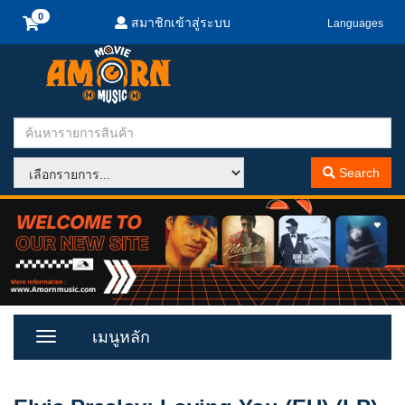
สมาชิกเข้าสู่ระบบ
Languages
Search
เมนูหลัก
Toggle
Menu