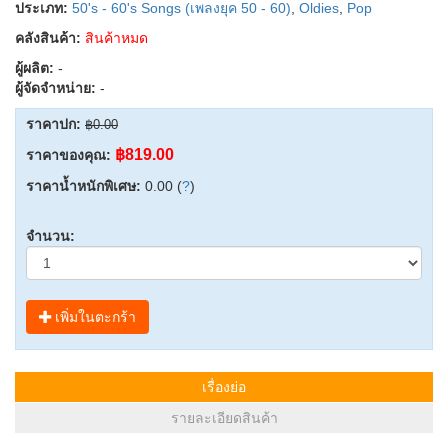
ประเภท:
50's - 60's Songs (เพลงยุค 50 - 60)
,
Oldies
,
Pop
คลังสินค้า:
สินค้าหมด
ผู้ผลิต:
-
ผู้จัดจำหน่าย:
-
ราคาปก:
฿0.00
฿819.00
ราคาของคุณ:
ราคาน้ำหนักพิเศษ:
0.00 (
?
)
จำนวน:
เพิ่มในตะกร้า
เรื่องย่อ
รายละเอียดสินค้า