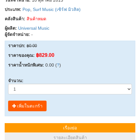
ประเภท:
Pop
,
Surf Music (เซิร์ฟ มิวสิค)
คลังสินค้า:
สินค้าหมด
ผู้ผลิต:
Universal Music
ผู้จัดจำหน่าย:
-
ราคาปก:
฿0.00
฿829.00
ราคาของคุณ:
ราคาน้ำหนักพิเศษ:
0.00 (
?
)
จำนวน:
เพิ่มในตะกร้า
เรื่องย่อ
รายละเอียดสินค้า