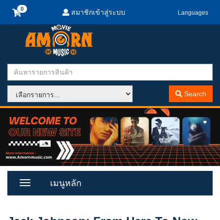
สมาชิกเข้าสู่ระบบ
Languages
Search
เมนูหลัก
Toggle
Menu