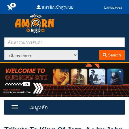
สมาชิกเข้าสู่ระบบ
Languages
Search
เมนูหลัก
Toggle
Menu