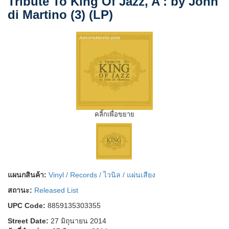
Tribute To King Of Jazz, A : by John
di Martino (3) (LP)
คลิ้กเพื่อขยาย
แผนกสินค้า:
Vinyl / Records / ไวนิล / แผ่นเสียง
สถานะ:
Released List
UPC Code:
8859135303355
Street Date:
27 มิถุนายน 2014