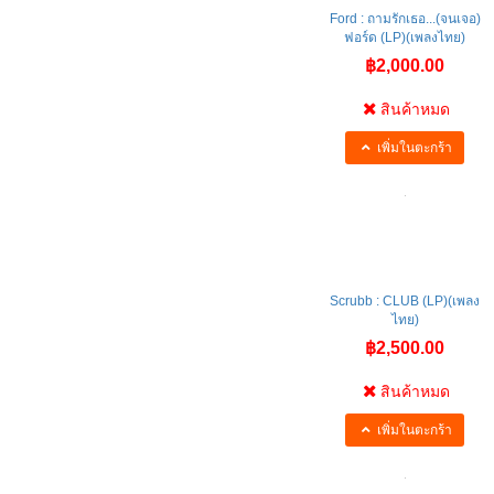
Ford : ถามรักเธอ...(จนเจอ)
ฟอร์ด (LP)(เพลงไทย)
฿2,000.00
สินค้าหมด
เพิ่มในตะกร้า
Scrubb : CLUB (LP)(เพลง
ไทย)
฿2,500.00
สินค้าหมด
เพิ่มในตะกร้า