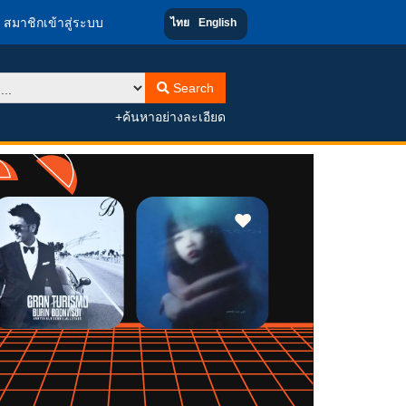
สมาชิกเข้าสู่ระบบ
ไทย
English
Search
+ค้นหาอย่างละเอียด