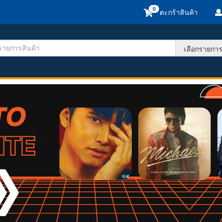
ตะกร้าสินค้า