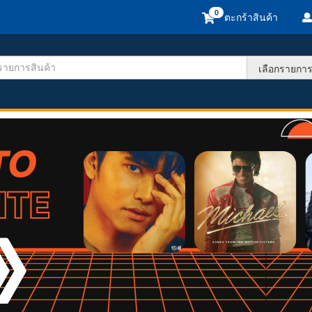
ตะกร้าสินค้า