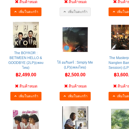
สินค้าหมด
สินค้าหมด
สินค้
เพิ่มในตะกร้า
เพิ่มในตะกร้า
เพิ่มในต
The BOYKOR :
BETWEEN HELLO &
The Masterp
โจ้ อมรินทร์ : Simply Me
GOODBYE (2LP)(เพลง
Nanglen Ban
(LP)(เพลงไทย)
ไทย)
Session) (LP)
฿2,499.00
฿2,500.00
฿3,600
สินค้าหมด
สินค้าหมด
สินค้
เพิ่มในตะกร้า
เพิ่มในตะกร้า
เพิ่มในต