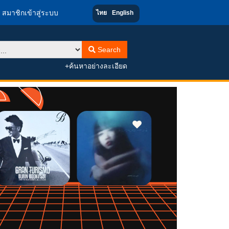
สมาชิกเข้าสู่ระบบ
ไทย
English
Search
+ค้นหาอย่างละเอียด