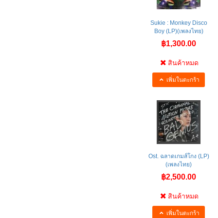
Sukie : Monkey Disco
Boy (LP)(เพลงไทย)
฿1,300.00
สินค้าหมด
เพิ่มในตะกร้า
Ost. ฉลาดเกมส์โกง (LP)
(เพลงไทย)
฿2,500.00
สินค้าหมด
เพิ่มในตะกร้า