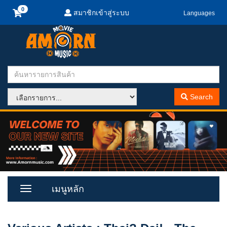
สมาชิกเข้าสู่ระบบ
Languages
Search
เมนูหลัก
Toggle
Menu