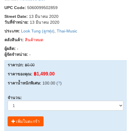
UPC Code:
5060099502859
Street Date:
13 มีนาคม 2020
วันที่จำหน่าย:
13 มีนาคม 2020
ประเภท:
Look Tung (ลูกทุ่ง)
,
Thai-Music
คลังสินค้า:
สินค้าหมด
ผู้ผลิต:
-
ผู้จัดจำหน่าย:
-
ราคาปก:
฿0.00
฿1,499.00
ราคาของคุณ:
ราคาน้ำหนักพิเศษ:
100.00 (
?
)
จำนวน:
เพิ่มในตะกร้า