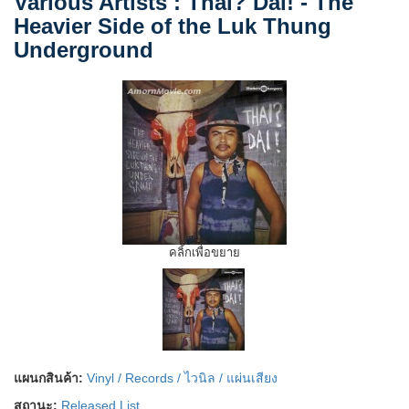
Various Artists : Thai? Dai! - The
Heavier Side of the Luk Thung
Underground
คลิ้กเพื่อขยาย
แผนกสินค้า:
Vinyl / Records / ไวนิล / แผ่นเสียง
สถานะ:
Released List