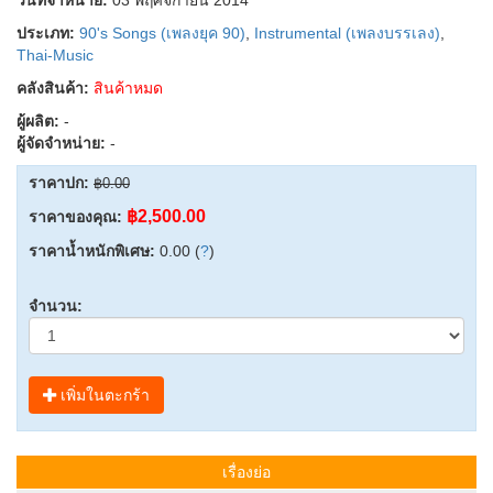
ประเภท:
90's Songs (เพลงยุค 90)
,
Instrumental (เพลงบรรเลง)
,
Thai-Music
คลังสินค้า:
สินค้าหมด
ผู้ผลิต:
-
ผู้จัดจำหน่าย:
-
ราคาปก:
฿0.00
฿2,500.00
ราคาของคุณ:
ราคาน้ำหนักพิเศษ:
0.00 (
?
)
จำนวน:
เพิ่มในตะกร้า
เรื่องย่อ