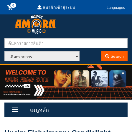
สมาชิกเข้าสู่ระบบ
Languages
Search
เมนูหลัก
Toggle
Menu