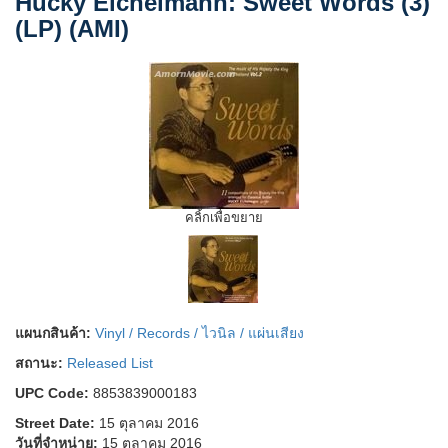
Hucky Eichelmann: Sweet Words (3)
(LP) (AMI)
คลิ้กเพื่อขยาย
แผนกสินค้า:
Vinyl / Records / ไวนิล / แผ่นเสียง
สถานะ:
Released List
UPC Code:
8853839000183
Street Date:
15 ตุลาคม 2016
วันที่จำหน่าย:
15 ตุลาคม 2016