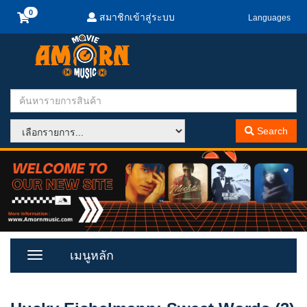
สมาชิกเข้าสู่ระบบ
Languages
Search
เมนูหลัก
Toggle
Menu