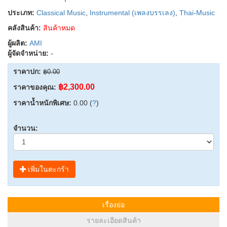
ประเภท:
Classical Music
,
Instrumental (เพลงบรรเลง)
,
Thai-Music
คลังสินค้า:
สินค้าหมด
ผู้ผลิต:
AMI
ผู้จัดจำหน่าย:
-
ราคาปก:
฿0.00
฿2,300.00
ราคาของคุณ:
ราคาน้ำหนักพิเศษ:
0.00 (
?
)
จำนวน:
เพิ่มในตะกร้า
เรื่องย่อ
รายละเอียดสินค้า