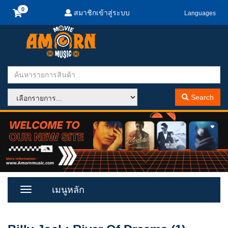
สมาชิกเข้าสู่ระบบ
Languages
Search
เมนูหลัก
Toggle
Menu