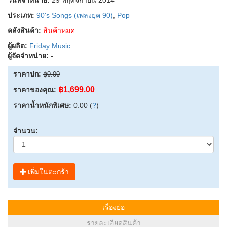
ประเภท:
90's Songs (เพลงยุค 90)
,
Pop
คลังสินค้า:
สินค้าหมด
ผู้ผลิต:
Friday Music
ผู้จัดจำหน่าย:
-
ราคาปก:
฿0.00
฿1,699.00
ราคาของคุณ:
ราคาน้ำหนักพิเศษ:
0.00 (
?
)
จำนวน:
เพิ่มในตะกร้า
เรื่องย่อ
รายละเอียดสินค้า