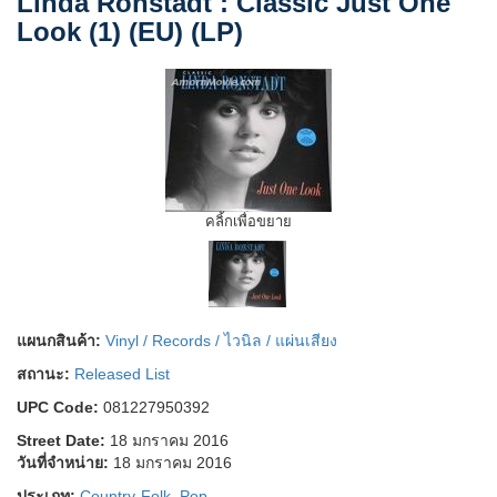
Linda Ronstadt : Classic Just One
Look (1) (EU) (LP)
คลิ้กเพื่อขยาย
แผนกสินค้า:
Vinyl / Records / ไวนิล / แผ่นเสียง
สถานะ:
Released List
UPC Code:
081227950392
Street Date:
18 มกราคม 2016
วันที่จำหน่าย:
18 มกราคม 2016
ประเภท:
Country-Folk
,
Pop