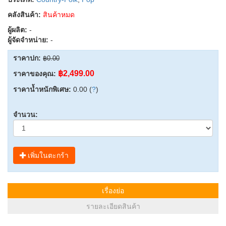
คลังสินค้า:
สินค้าหมด
ผู้ผลิต:
-
ผู้จัดจำหน่าย:
-
ราคาปก:
฿0.00
฿2,499.00
ราคาของคุณ:
ราคาน้ำหนักพิเศษ:
0.00 (
?
)
จำนวน:
เพิ่มในตะกร้า
เรื่องย่อ
รายละเอียดสินค้า