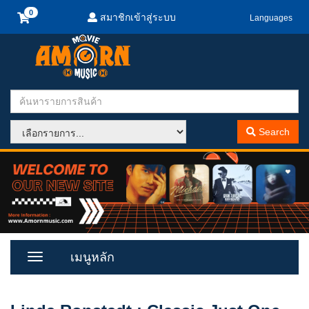
สมาชิกเข้าสู่ระบบ
Languages
Search
เมนูหลัก
Toggle
Menu