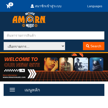
สมาชิกเข้าสู่ระบบ
Languages
Search
เมนูหลัก
Toggle
Menu