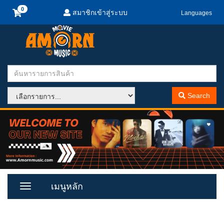
สมาชิกเข้าสู่ระบบ
Languages
Search
เมนูหลัก
Toggle
Menu