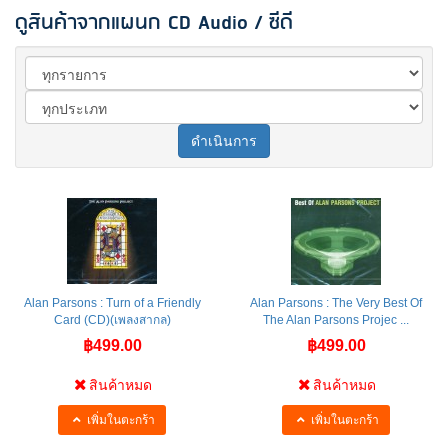
ดูสินค้าจากแผนก CD Audio / ซีดี
ดำเนินการ
Alan Parsons : Turn of a Friendly
Alan Parsons : The Very Best Of
Card (CD)(เพลงสากล)
The Alan Parsons Projec ...
฿499.00
฿499.00
สินค้าหมด
สินค้าหมด
เพิ่มในตะกร้า
เพิ่มในตะกร้า