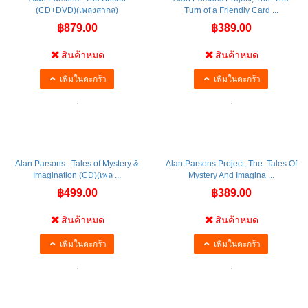
(CD+DVD)(เพลงสากล)
Turn of a Friendly Card ...
฿879.00
฿389.00
สินค้าหมด
สินค้าหมด
เพิ่มในตะกร้า
เพิ่มในตะกร้า
Alan Parsons : Tales of Mystery &
Alan Parsons Project, The: Tales Of
Imagination (CD)(เพล ...
Mystery And Imagina ...
฿499.00
฿389.00
สินค้าหมด
สินค้าหมด
เพิ่มในตะกร้า
เพิ่มในตะกร้า