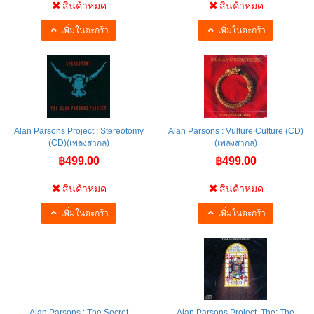
สินค้าหมด
สินค้าหมด
เพิ่มในตะกร้า
เพิ่มในตะกร้า
Alan Parsons Project : Stereotomy
Alan Parsons : Vulture Culture (CD)
(CD)(เพลงสากล)
(เพลงสากล)
฿499.00
฿499.00
สินค้าหมด
สินค้าหมด
เพิ่มในตะกร้า
เพิ่มในตะกร้า
Alan Parsons : The Secret
Alan Parsons Project, The: The