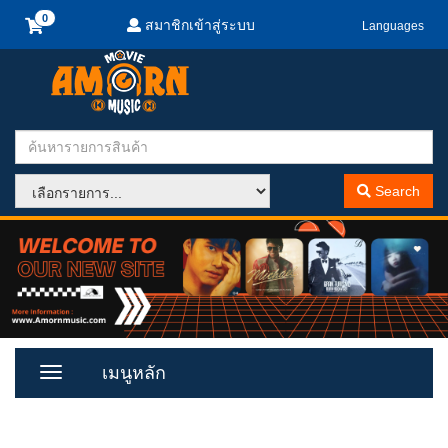
สมาชิกเข้าสู่ระบบ
Languages
Search
เมนูหลัก
Toggle
Menu