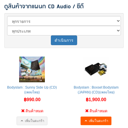
ดูสินค้าจากแผนก CD Audio / ซีดี
ดำเนินการ
Bodyslam : Sunny Side Up (CD)
Bodyslam : Boxset Bodyslam
(เพลงไทย)
(JAPAN) (CD)(เพลงไทย)
฿990.00
฿1,900.00
สินค้าหมด
สินค้าหมด
เพิ่มในตะกร้า
เพิ่มในตะกร้า