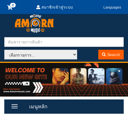
สมาชิกเข้าสู่ระบบ
Languages
Search
เมนูหลัก
Toggle
Menu