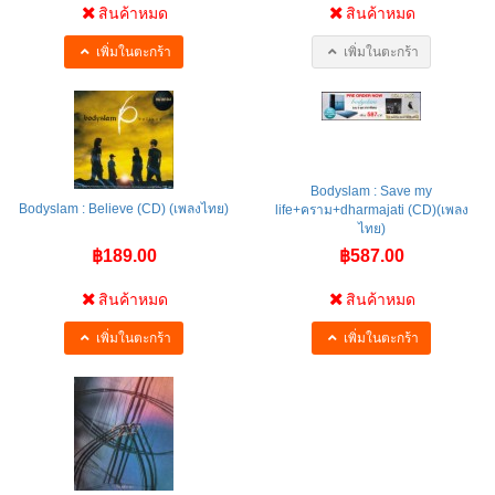
สินค้าหมด
สินค้าหมด
เพิ่มในตะกร้า
เพิ่มในตะกร้า
Bodyslam : Save my
Bodyslam : Believe (CD) (เพลงไทย)
life+คราม+dharmajati (CD)(เพลง
ไทย)
฿189.00
฿587.00
สินค้าหมด
สินค้าหมด
เพิ่มในตะกร้า
เพิ่มในตะกร้า