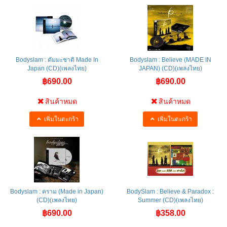
Bodyslam : ดัมมะชาติ Made In
Bodyslam : Believe (MADE IN
Japan (CD)(เพลงไทย)
JAPAN) (CD)(เพลงไทย)
฿690.00
฿690.00
สินค้าหมด
สินค้าหมด
เพิ่มในตะกร้า
เพิ่มในตะกร้า
Bodyslam : คราม (Made in Japan)
BodySlam : Believe & Paradox :
(CD)(เพลงไทย)
Summer (CD)(เพลงไทย)
฿690.00
฿358.00