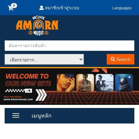
สมาชิกเข้าสู่ระบบ
Languages
Search
เมนูหลัก
Toggle
Menu