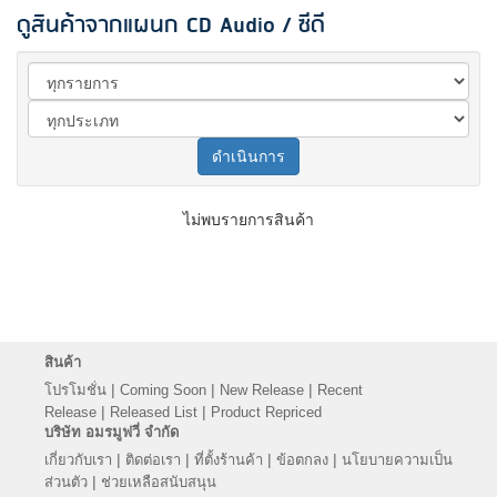
ดูสินค้าจากแผนก CD Audio / ซีดี
ดำเนินการ
ไม่พบรายการสินค้า
สินค้า
|
|
|
โปรโมชั่น
Coming Soon
New Release
Recent
|
|
Release
Released List
Product Repriced
บริษัท อมรมูฟวี่ จำกัด
|
|
|
|
เกี่ยวกับเรา
ติดต่อเรา
ที่ตั้งร้านค้า
ข้อตกลง
นโยบายความเป็น
|
ส่วนตัว
ช่วยเหลือสนับสนุน