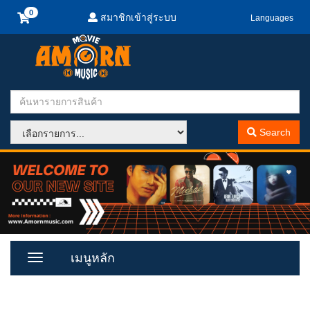
สมาชิกเข้าสู่ระบบ
Languages
Search
เมนูหลัก
Toggle
Menu