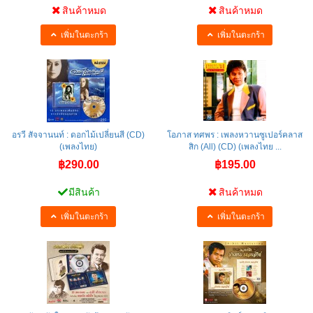
สินค้าหมด
สินค้าหมด
เพิ่มในตะกร้า
เพิ่มในตะกร้า
อรวี สัจจานนท์ : ดอกไม้เปลี่ยนสี (CD)
โอภาส ทศพร : เพลงหวานซูเปอร์คลาส
(เพลงไทย)
สิก (All) (CD) (เพลงไทย ...
฿290.00
฿195.00
มีสินค้า
สินค้าหมด
เพิ่มในตะกร้า
เพิ่มในตะกร้า