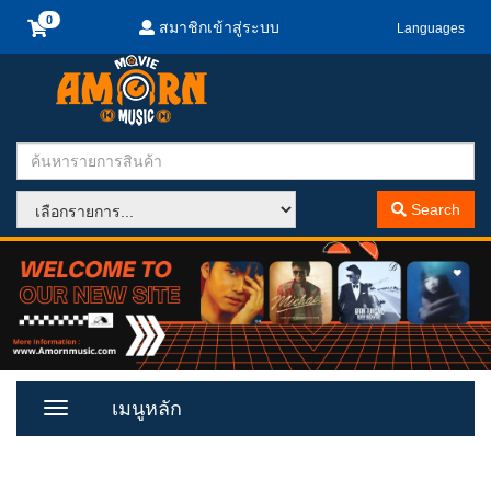
สมาชิกเข้าสู่ระบบ
Languages
Search
เมนูหลัก
Toggle
Menu