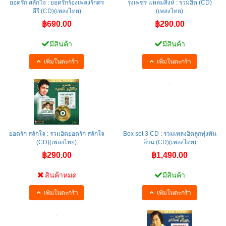
ยอดรัก สลักใจ : ยอดรักร้องเพลงรักศร
รุ่งเพชร แหลมสิงห์ : รวมฮิต (CD)
คีรี (CD)(เพลงไทย)
(เพลงไทย)
฿690.00
฿290.00
มีสินค้า
มีสินค้า
เพิ่มในตะกร้า
เพิ่มในตะกร้า
ยอดรัก สลักใจ : รวมฮิตยอดรัก สลักใจ
Box set 3 CD : รวมเพลงฮิตลูกทุ่งพัน
(CD)(เพลงไทย)
ล้าน (CD)(เพลงไทย)
฿290.00
฿1,490.00
สินค้าหมด
มีสินค้า
เพิ่มในตะกร้า
เพิ่มในตะกร้า