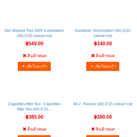
Van Warped Tour 2005 Compilation
Kasabian: Velociraptor! (All) (CD)
(All) (CD) (เพลงสากล)
(เพลงสากล)
฿549.00
฿340.00
สินค้าหมด
สินค้าหมด
เพิ่มในตะกร้า
เพิ่มในตะกร้า
Cigarettes After Sex : Cigarettes
Alt-J : Relaxer (All) (CD) (เพลงสากล)
After Sex (All) (CD) ...
฿385.00
฿380.00
สินค้าหมด
สินค้าหมด