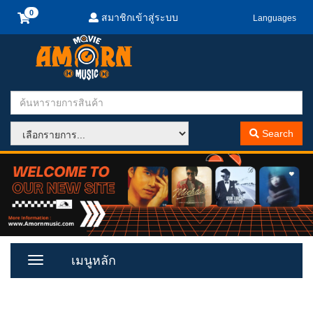
สมาชิกเข้าสู่ระบบ
Languages
Search
เมนูหลัก
Toggle
Menu