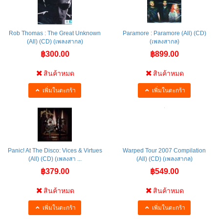
Rob Thomas : The Great Unknown
Paramore : Paramore (All) (CD)
(All) (CD) (เพลงสากล)
(เพลงสากล)
฿300.00
฿899.00
สินค้าหมด
สินค้าหมด
เพิ่มในตะกร้า
เพิ่มในตะกร้า
Panic! At The Disco: Vices & Virtues
Warped Tour 2007 Compilation
(All) (CD) (เพลงสา ...
(All) (CD) (เพลงสากล)
฿379.00
฿549.00
สินค้าหมด
สินค้าหมด
เพิ่มในตะกร้า
เพิ่มในตะกร้า