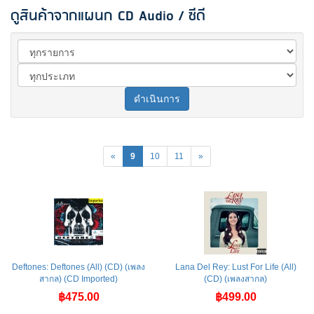
ดูสินค้าจากแผนก CD Audio / ซีดี
ดำเนินการ
«
9
10
11
»
Deftones: Deftones (All) (CD) (เพลง
Lana Del Rey: Lust For Life (All)
สากล) (CD Imported)
(CD) (เพลงสากล)
฿475.00
฿499.00