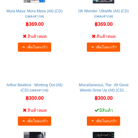
Mura Masa: Mura Masa (All) (CD)
Oh Wonder: Ultralife (All) (CD)
(เพลงสากล)
(เพลงสากล)
฿369.00
฿369.00
สินค้าหมด
สินค้าหมด
เพิ่มในตะกร้า
เพิ่มในตะกร้า
Arthur Beatrice : Working Out (All)
Miscellaneous, The : All Good
(CD) (เพลงสากล)
Weeds Grow Up (All) (CD) ...
฿300.00
฿300.00
สินค้าหมด
มีสินค้า
เพิ่มในตะกร้า
เพิ่มในตะกร้า