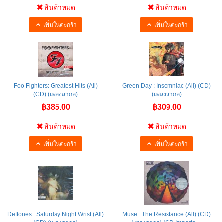
สินค้าหมด
สินค้าหมด
เพิ่มในตะกร้า
เพิ่มในตะกร้า
Foo Fighters: Greatest Hits (All)
Green Day : Insomniac (All) (CD)
(CD) (เพลงสากล)
(เพลงสากล)
฿385.00
฿309.00
สินค้าหมด
สินค้าหมด
เพิ่มในตะกร้า
เพิ่มในตะกร้า
Deftones : Saturday Night Wrist (All)
Muse : The Resistance (All) (CD)