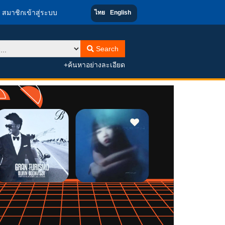
สมาชิกเข้าสู่ระบบ
ไทย
English
Search
+ค้นหาอย่างละเอียด