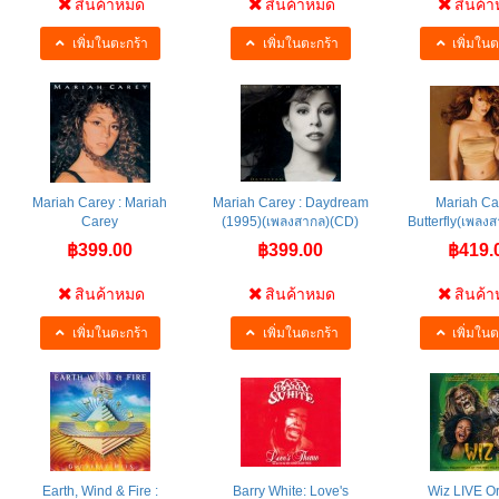
สินค้าหมด
สินค้าหมด
สินค้
เพิ่มในตะกร้า
เพิ่มในตะกร้า
เพิ่มในต
Mariah Carey : Mariah
Mariah Carey : Daydream
Mariah Ca
Carey
(1995)(เพลงสากล)(CD)
Butterfly(เพลง
฿399.00
฿399.00
฿419.
สินค้าหมด
สินค้าหมด
สินค้
เพิ่มในตะกร้า
เพิ่มในตะกร้า
เพิ่มในต
Earth, Wind & Fire :
Barry White: Love's
Wiz LIVE Or