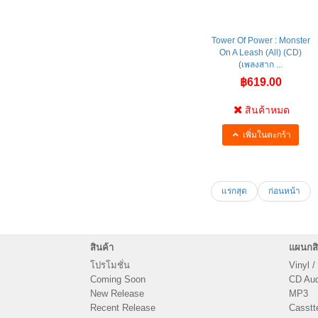
Tower Of Power : Monster
On A Leash (All) (CD)
(เพลงสาก ...
฿619.00
สินค้าหมด
เพิ่มในตะกร้า
แรกสุด
ก่อนหน้า
สินค้า
แผนกสิ
โปรโมชั่น
Vinyl /
Coming Soon
CD Audi
New Release
MP3
Recent Release
Casstt