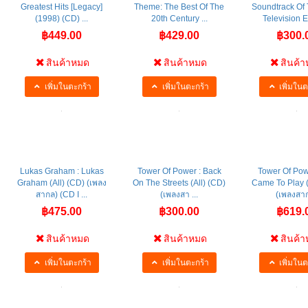
Greatest Hits [Legacy]
Theme: The Best Of The
Soundtrack Of
(1998) (CD) ...
20th Century ...
Television E
฿449.00
฿429.00
฿300.
สินค้าหมด
สินค้าหมด
สินค้
เพิ่มในตะกร้า
เพิ่มในตะกร้า
เพิ่มในต
Lukas Graham : Lukas
Tower Of Power : Back
Tower Of Pow
Graham (All) (CD) (เพลง
On The Streets (All) (CD)
Came To Play (
สากล) (CD I ...
(เพลงสา ...
(เพลงสา
฿475.00
฿300.00
฿619.
สินค้าหมด
สินค้าหมด
สินค้
เพิ่มในตะกร้า
เพิ่มในตะกร้า
เพิ่มในต