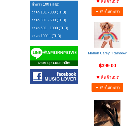
สินค้าหมด
ต่ำกว่า 100 (THB)
เพิ่มในตะกร้า
ราคา 101 - 300 (THB)
ราคา 301 - 500 (THB)
ราคา 501 - 1000 (THB)
ราคา 1001+ (THB)
Mariah Carey : Rainbow
฿399.00
สินค้าหมด
เพิ่มในตะกร้า