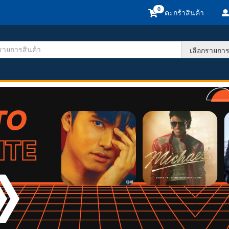
ตะกร้าสินค้า