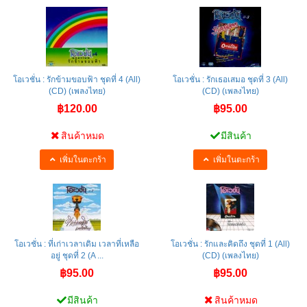
โอเวชั่น : รักข้ามขอบฟ้า ชุดที่ 4 (All)
โอเวชั่น : รักเธอเสมอ ชุดที่ 3 (All)
(CD) (เพลงไทย)
(CD) (เพลงไทย)
฿120.00
฿95.00
สินค้าหมด
มีสินค้า
เพิ่มในตะกร้า
เพิ่มในตะกร้า
โอเวชั่น : ที่เก่าเวลาเดิม เวลาที่เหลือ
โอเวชั่น : รักและคิดถึง ชุดที่ 1 (All)
อยู่ ชุดที่ 2 (A ...
(CD) (เพลงไทย)
฿95.00
฿95.00
มีสินค้า
สินค้าหมด