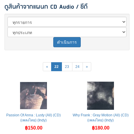
ดูสินค้าจากแผนก CD Audio / ซีดี
ดำเนินการ
«
22
23
24
»
Passion Of Anna : Lusty (All) (CD)
Why Frank : Gray Motion (All) (CD)
(เพลงไทย) (Indy)
(เพลงไทย) (Indy)
฿150.00
฿180.00