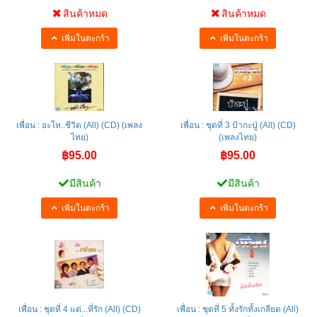
สินค้าหมด
สินค้าหมด
เพิ่มในตะกร้า
เพิ่มในตะกร้า
เพื่อน : อะโห..ชีวิต (All) (CD) (เพลง
เพื่อน : ชุดที่ 3 ป้ากะปู่ (All) (CD)
ไทย)
(เพลงไทย)
฿95.00
฿95.00
มีสินค้า
มีสินค้า
เพิ่มในตะกร้า
เพิ่มในตะกร้า
เพื่อน : ชุดที่ 4 แด่...ที่รัก (All) (CD)
เพื่อน : ชุดที่ 5 ทั้งรักทั้งเกลียด (All)