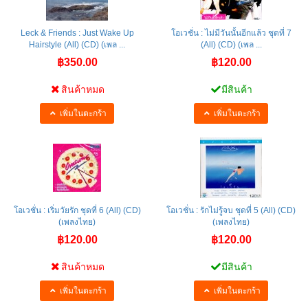
Leck & Friends : Just Wake Up
โอเวชั่น : ไม่มีวันนั้นอีกแล้ว ชุดที่ 7
Hairstyle (All) (CD) (เพล ...
(All) (CD) (เพล ...
฿350.00
฿120.00
สินค้าหมด
มีสินค้า
เพิ่มในตะกร้า
เพิ่มในตะกร้า
โอเวชั่น : เริ่มวัยรัก ชุดที่ 6 (All) (CD)
โอเวชั่น : รักไม่รู้จบ ชุดที่ 5 (All) (CD)
(เพลงไทย)
(เพลงไทย)
฿120.00
฿120.00
สินค้าหมด
มีสินค้า
เพิ่มในตะกร้า
เพิ่มในตะกร้า