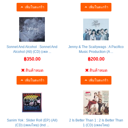
เพิ่มในตะกร้า
เพิ่มในตะกร้า
Sonnet And Alcohol : Sonnet And
Jenny & The Scallywags : A Pacifico
Alcohol (All) (CD) (เพล ...
Music Production (A ...
฿350.00
฿200.00
สินค้าหมด
สินค้าหมด
เพิ่มในตะกร้า
เพิ่มในตะกร้า
Sanim Yok : Slider Roll (EP.) (All)
2 Is Better Than 1 : 2 Is Better Than
(CD) (เพลงไทย) (Ind ...
1 (CD) (เพลงไทย)