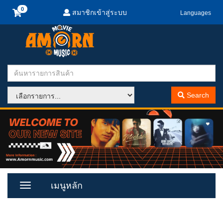
สมาชิกเข้าสู่ระบบ
Languages
Search
เมนูหลัก
Toggle
Menu