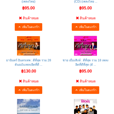
(เพลงไทย)
(CD) (เพลงไทย ...
฿95.00
฿95.00
สินค้าหมด
สินค้าหมด
เพิ่มในตะกร้า
เพิ่มในตะกร้า
ธานินทร์ อินทรเทพ : ดีที่สุด รวม 28
ชาย เมืองสิงห์ : ดีที่สุด รวม 18 เพลง
ต้นฉบับเพลงฮิตที่ดี ...
ฮิตที่ดีที่สุด (ต้ ...
฿130.00
฿95.00
สินค้าหมด
สินค้าหมด
เพิ่มในตะกร้า
เพิ่มในตะกร้า