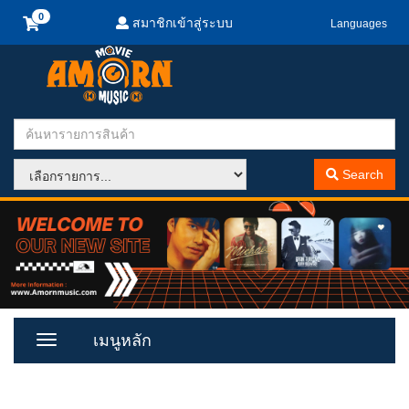
สมาชิกเข้าสู่ระบบ
Languages
Search
เมนูหลัก
Toggle
Menu