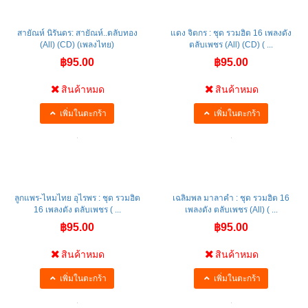
สายัณห์ นิรันดร: สายัณห์..ตลับทอง
แดง จิตกร : ชุด รวมฮิต 16 เพลงดัง
(All) (CD) (เพลงไทย)
ตลับเพชร (All) (CD) ( ...
฿95.00
฿95.00
สินค้าหมด
สินค้าหมด
เพิ่มในตะกร้า
เพิ่มในตะกร้า
ลูกแพร-ไหมไทย อุไรพร : ชุด รวมฮิต
เฉลิมพล มาลาคำ : ชุด รวมฮิต 16
16 เพลงดัง ตลับเพชร ( ...
เพลงดัง ตลับเพชร (All) ( ...
฿95.00
฿95.00
สินค้าหมด
สินค้าหมด
เพิ่มในตะกร้า
เพิ่มในตะกร้า