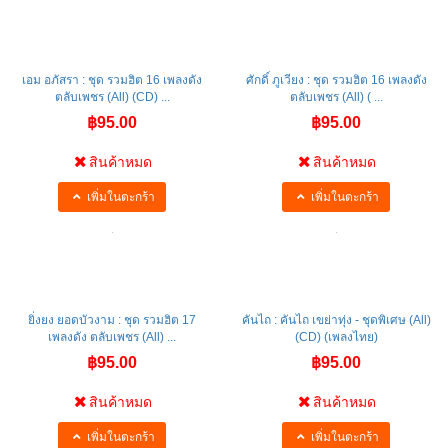
เอม อภัสรา : ชุด รวมฮิต 16 เพลงดัง
ศักดิ์ ภูเวียง : ชุด รวมฮิต 16 เพลงดัง
ตลับเพชร (All) (CD) ...
ตลับเพชร (All) ( ...
฿95.00
฿95.00
สินค้าหมด
สินค้าหมด
เพิ่มในตะกร้า
เพิ่มในตะกร้า
ยิ่งยง ยอดบัวงาม : ชุด รวมฮิต 17
คันไถ : คันไถ เขย่าทุ่ง - ชุดพิเศษ (All)
เพลงดัง ตลับเพชร (All) ...
(CD) (เพลงไทย)
฿95.00
฿95.00
สินค้าหมด
สินค้าหมด
เพิ่มในตะกร้า
เพิ่มในตะกร้า