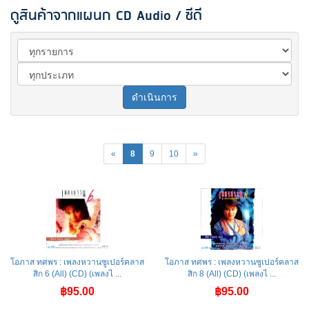
ดูสินค้าจากแผนก CD Audio / ซีดี
ดำเนินการ
«
8
9
10
»
โอภาส ทศพร : เพลงหวานซูเปอร์คลาส
โอภาส ทศพร : เพลงหวานซูเปอร์คลาส
สิก 6 (All) (CD) (เพลงไ ...
สิก 8 (All) (CD) (เพลงไ ...
฿95.00
฿95.00