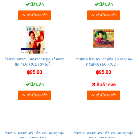
มีสินค้า
มีสินค้า
เพิ่มในตะกร้า
เพิ่มในตะกร้า
โอภาส ทศพร : เพลงหวานซูเปอร์คลาส
สายัณห์ นิรันดร : รวมฮิต 16 เพลงดัง
สิก 7 (All) (CD) (เพลงไ ...
ตลับเพชร (All) (CD) ...
฿95.00
฿95.00
มีสินค้า
สินค้าหมด
เพิ่มในตะกร้า
เพิ่มในตะกร้า
พุ่มพวง ดวงจันทร์ : ตำนานเพลงลูกทุ่ง
พุ่มพวง ดวงจันทร์ : ตำนานเพลงลูกทุ่ง