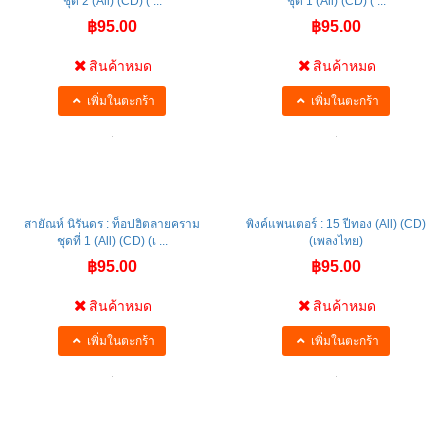
ชุด 2 (All) (CD) ( ...
ชุด 1 (All) (CD) ( ...
฿95.00
฿95.00
สินค้าหมด
สินค้าหมด
เพิ่มในตะกร้า
เพิ่มในตะกร้า
สายัณห์ นิรันดร : ท็อปฮิตลายคราม
พิงค์แพนเตอร์ : 15 ปีทอง (All) (CD)
ชุดที่ 1 (All) (CD) (เ ...
(เพลงไทย)
฿95.00
฿95.00
สินค้าหมด
สินค้าหมด
เพิ่มในตะกร้า
เพิ่มในตะกร้า