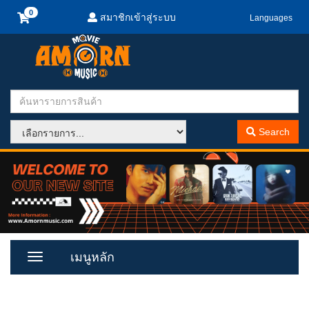
สมาชิกเข้าสู่ระบบ
Languages
Search
เมนูหลัก
Toggle
Menu