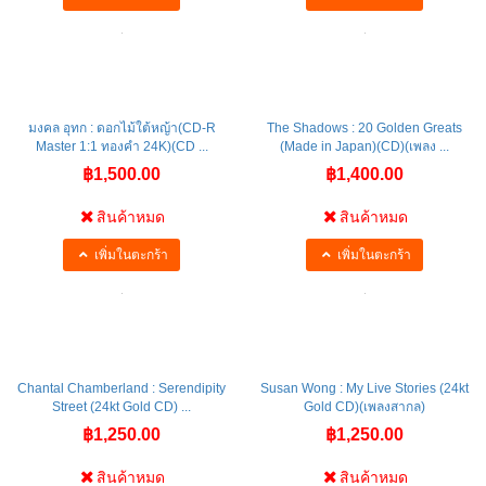
มงคล อุทก : ดอกไม้ใต้หญ้า(CD-R
The Shadows : 20 Golden Greats
Master 1:1 ทองคำ 24K)(CD ...
(Made in Japan)(CD)(เพลง ...
฿1,500.00
฿1,400.00
สินค้าหมด
สินค้าหมด
เพิ่มในตะกร้า
เพิ่มในตะกร้า
Chantal Chamberland : Serendipity
Susan Wong : My Live Stories (24kt
Street (24kt Gold CD) ...
Gold CD)(เพลงสากล)
฿1,250.00
฿1,250.00
สินค้าหมด
สินค้าหมด