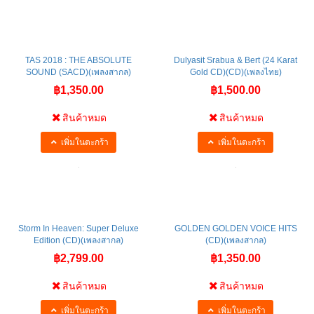
TAS 2018 : THE ABSOLUTE
Dulyasit Srabua & Bert (24 Karat
SOUND (SACD)(เพลงสากล)
Gold CD)(CD)(เพลงไทย)
฿1,350.00
฿1,500.00
สินค้าหมด
สินค้าหมด
เพิ่มในตะกร้า
เพิ่มในตะกร้า
Storm In Heaven: Super Deluxe
GOLDEN GOLDEN VOICE HITS
Edition (CD)(เพลงสากล)
(CD)(เพลงสากล)
฿2,799.00
฿1,350.00
สินค้าหมด
สินค้าหมด
เพิ่มในตะกร้า
เพิ่มในตะกร้า