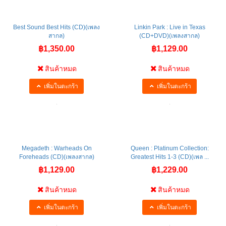
Best Sound Best Hits (CD)(เพลง
Linkin Park : Live in Texas
สากล)
(CD+DVD)(เพลงสากล)
฿1,350.00
฿1,129.00
สินค้าหมด
สินค้าหมด
เพิ่มในตะกร้า
เพิ่มในตะกร้า
Megadeth : Warheads On
Queen : Platinum Collection:
Foreheads (CD)(เพลงสากล)
Greatest Hits 1-3 (CD)(เพล ...
฿1,129.00
฿1,229.00
สินค้าหมด
สินค้าหมด
เพิ่มในตะกร้า
เพิ่มในตะกร้า