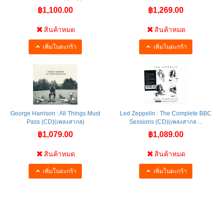
฿1,100.00
฿1,269.00
สินค้าหมด
สินค้าหมด
เพิ่มในตะกร้า
เพิ่มในตะกร้า
George Harrison : All Things Must
Led Zeppelin : The Complete BBC
Pass (CD)(เพลงสากล)
Sessions (CD)(เพลงสากล ...
฿1,079.00
฿1,089.00
สินค้าหมด
สินค้าหมด
เพิ่มในตะกร้า
เพิ่มในตะกร้า