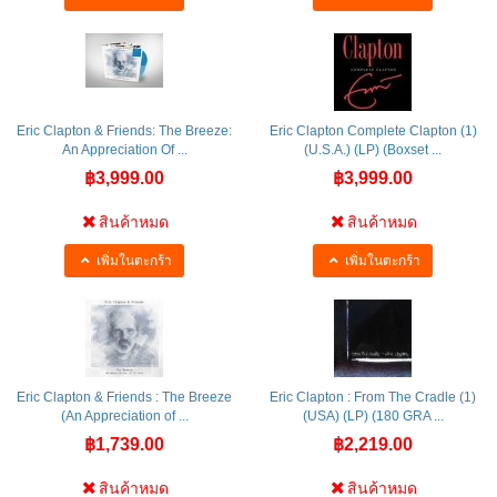
Eric Clapton & Friends: The Breeze:
Eric Clapton Complete Clapton (1)
An Appreciation Of ...
(U.S.A.) (LP) (Boxset ...
฿3,999.00
฿3,999.00
สินค้าหมด
สินค้าหมด
เพิ่มในตะกร้า
เพิ่มในตะกร้า
Eric Clapton & Friends : The Breeze
Eric Clapton : From The Cradle (1)
(An Appreciation of ...
(USA) (LP) (180 GRA ...
฿1,739.00
฿2,219.00
สินค้าหมด
สินค้าหมด