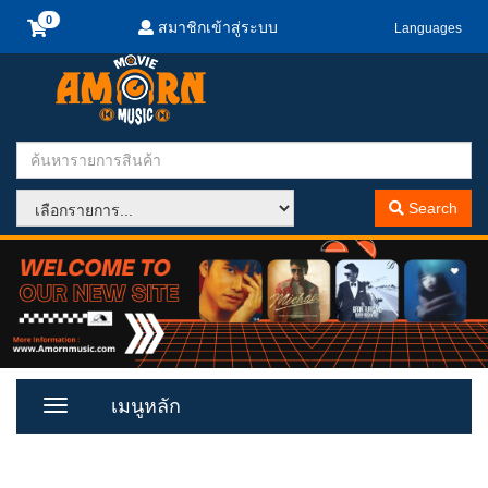
สมาชิกเข้าสู่ระบบ
Languages
Search
เมนูหลัก
Toggle
Menu