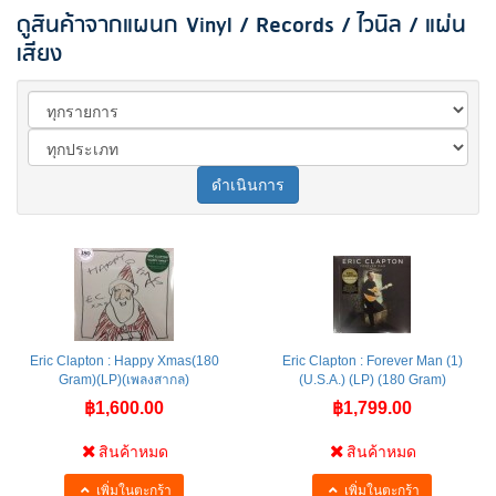
ดูสินค้าจากแผนก Vinyl / Records / ไวนิล / แผ่น
เสียง
ดำเนินการ
Eric Clapton : Happy Xmas(180
Eric Clapton : Forever Man (1)
Gram)(LP)(เพลงสากล)
(U.S.A.) (LP) (180 Gram)
฿1,600.00
฿1,799.00
สินค้าหมด
สินค้าหมด
เพิ่มในตะกร้า
เพิ่มในตะกร้า