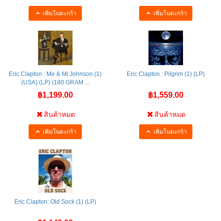
เพิ่มในตะกร้า
เพิ่มในตะกร้า
Eric Clapton : Me & Mr.Johnson (1)
Eric Clapton : Pilgrim (1) (LP)
(USA) (LP) (180 GRAM ...
฿1,199.00
฿1,559.00
สินค้าหมด
สินค้าหมด
เพิ่มในตะกร้า
เพิ่มในตะกร้า
Eric Clapton: Old Sock (1) (LP)