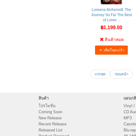
Loreena McKennitt: The
Journey So Far The Best
of Loree ...
฿1,199.00
สินค้าหมด
เพิ่มในตะกร้า
แรกสุด
ก่อนหน้า
สินค้า
แผนกสิ
โปรโมชั่น
Vinyl /
Coming Soon
CD Audi
New Release
MP3
Recent Release
Casstt
Released List
Blu-ray