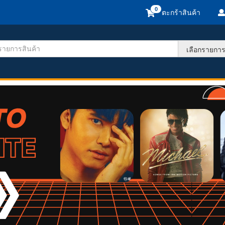
ตะกร้าสินค้า