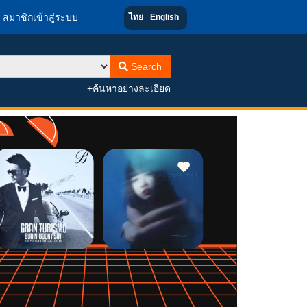
สมาชิกเข้าสู่ระบบ
ไทย
English
Search
+ค้นหาอย่างละเอียด