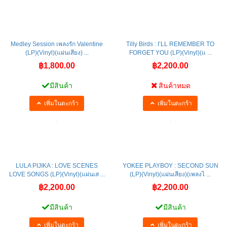
มีสินค้า
สินค้าหมด
เพิ่มในตะกร้า
เพิ่มในตะกร้า
Medley Session เพลงรัก Valentine
Tilly Birds : I’LL REMEMBER TO
(LP)(Vinyl)(แผ่นเสียง) ...
FORGET YOU (LP)(Vinyl)(แ ...
฿1,800.00
฿2,200.00
มีสินค้า
สินค้าหมด
เพิ่มในตะกร้า
เพิ่มในตะกร้า
LULA PIJIKA : LOVE SCENES
YOKEE PLAYBOY : SECOND SUN
LOVE SONGS (LP)(Vinyl)(แผ่นเส ...
(LP)(Vinyl)(แผ่นเสียง)(เพลงไ ...