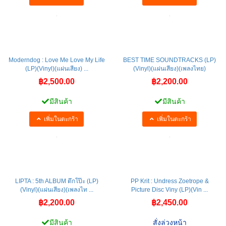
฿2,200.00
฿2,200.00
มีสินค้า
มีสินค้า
เพิ่มในตะกร้า
เพิ่มในตะกร้า
Moderndog : Love Me Love My Life
BEST TIME SOUNDTRACKS (LP)
(LP)(Vinyl)(แผ่นเสียง) ...
(Vinyl)(แผ่นเสียง)(เพลงไทย)
฿2,500.00
฿2,200.00
มีสินค้า
มีสินค้า
เพิ่มในตะกร้า
เพิ่มในตะกร้า
LIPTA : 5th ALBUM ตึกโป๊ะ (LP)
PP Krit : Undress Zoetrope &