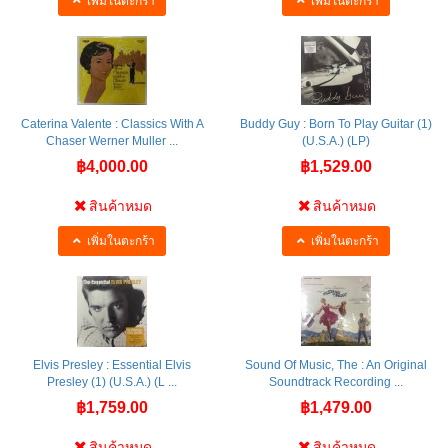
เพิ่มในตะกร้า
เพิ่มในตะกร้า
Caterina Valente : Classics With A
Buddy Guy : Born To Play Guitar (1)
Chaser Werner Muller ...
(U.S.A.) (LP)
฿4,000.00
฿1,529.00
สินค้าหมด
สินค้าหมด
เพิ่มในตะกร้า
เพิ่มในตะกร้า
Elvis Presley : Essential Elvis
Sound Of Music, The : An Original
Presley (1) (U.S.A.) (L ...
Soundtrack Recording ...
฿1,759.00
฿1,479.00
สินค้าหมด
สินค้าหมด