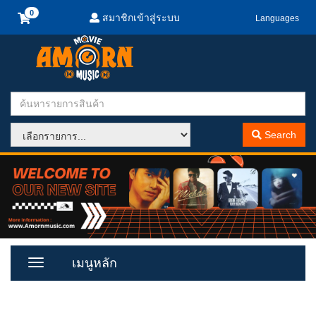
สมาชิกเข้าสู่ระบบ
Languages
Search
เมนูหลัก
Toggle
Menu