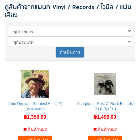
ดูสินค้าจากแผนก Vinyl / Records / ไวนิล / แผ่น
เสียง
ดำเนินการ
John Denver : Greatest Hits (LP)
Scorpions : Best Of Rock Ballads
(เพลงสากล)
(1) (LP) (EU)
฿1,350.00
฿1,499.00
สินค้าหมด
สินค้าหมด