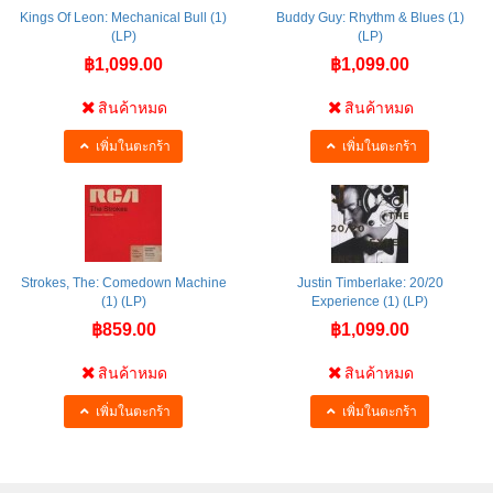
Kings Of Leon: Mechanical Bull (1)
Buddy Guy: Rhythm & Blues (1)
(LP)
(LP)
฿1,099.00
฿1,099.00
สินค้าหมด
สินค้าหมด
เพิ่มในตะกร้า
เพิ่มในตะกร้า
Strokes, The: Comedown Machine
Justin Timberlake: 20/20
(1) (LP)
Experience (1) (LP)
฿859.00
฿1,099.00
สินค้าหมด
สินค้าหมด
เพิ่มในตะกร้า
เพิ่มในตะกร้า