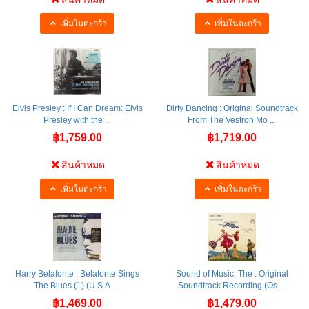
เพิ่มในตะกร้า
เพิ่มในตะกร้า
Elvis Presley : If I Can Dream: Elvis
Dirty Dancing : Original Soundtrack
Presley with the ...
From The Vestron Mo ...
฿1,759.00
฿1,719.00
สินค้าหมด
สินค้าหมด
เพิ่มในตะกร้า
เพิ่มในตะกร้า
Harry Belafonte : Belafonte Sings
Sound of Music, The : Original
The Blues (1) (U.S.A. ...
Soundtrack Recording (Os ...
฿1,469.00
฿1,479.00