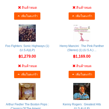
สินค้าหมด
สินค้าหมด
เพิ่มในตะกร้า
เพิ่มในตะกร้า
Foo Fighters: Sonic Highways (1)
Henry Mancini : The Pink Panther
(U.S.A)(LP)
(Stereo) (1) (U.S.A.) ...
฿1,279.00
฿1,169.00
สินค้าหมด
สินค้าหมด
เพิ่มในตะกร้า
เพิ่มในตะกร้า
Arthur Fiedler The Boston Pops :
Kenny Rogers : Greatest Hits
Classics Of The Americ ...
(U.S.A) (LP)