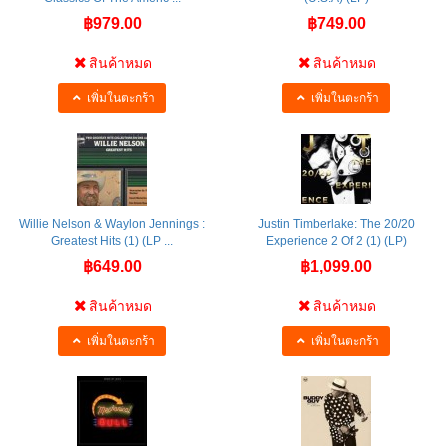
฿979.00
฿749.00
สินค้าหมด
สินค้าหมด
เพิ่มในตะกร้า
เพิ่มในตะกร้า
Willie Nelson & Waylon Jennings :
Justin Timberlake: The 20/20
Greatest Hits (1) (LP ...
Experience 2 Of 2 (1) (LP)
฿649.00
฿1,099.00
สินค้าหมด
สินค้าหมด
เพิ่มในตะกร้า
เพิ่มในตะกร้า