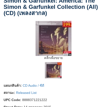
Simon & Garfunkel: America: The
Simon & Garfunkel Collection (All)
(CD) (เพลงสากล)
คลิ้กเพื่อขยาย
แผนกสินค้า:
CD Audio / ซีดี
สถานะ:
Released List
UPC Code:
8888371221222
Street Date:
14 กรกฎาคม 2015