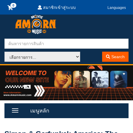
สมาชิกเข้าสู่ระบบ
Languages
Search
เมนูหลัก
Toggle
Menu