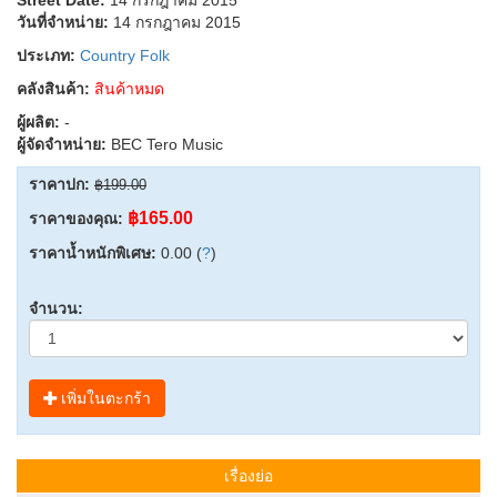
วันที่จำหน่าย:
14 กรกฎาคม 2015
ประเภท:
Country Folk
คลังสินค้า:
สินค้าหมด
ผู้ผลิต:
-
ผู้จัดจำหน่าย:
BEC Tero Music
ราคาปก:
฿199.00
฿165.00
ราคาของคุณ:
ราคาน้ำหนักพิเศษ:
0.00 (
?
)
จำนวน:
เพิ่มในตะกร้า
เรื่องย่อ