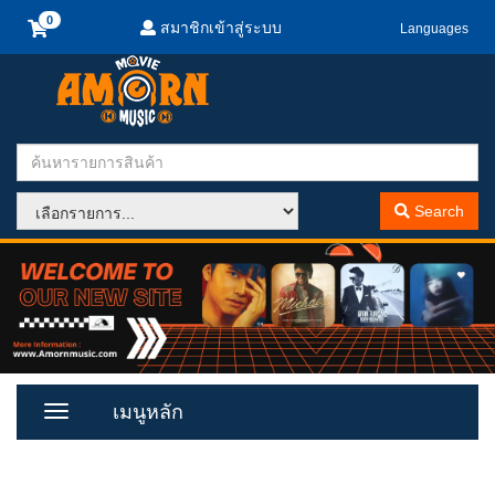
สมาชิกเข้าสู่ระบบ
Languages
Search
เมนูหลัก
Toggle
Menu