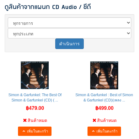
ดูสินค้าจากแผนก CD Audio / ซีดี
ดำเนินการ
Simon & Garfunkel: The Best Of
Simon & Garfunkel : Best of Simon
Simon & Garfunkel (CD) ( ...
& Garfunkel (CD)(เพลง ...
฿479.00
฿499.00
สินค้าหมด
สินค้าหมด
เพิ่มในตะกร้า
เพิ่มในตะกร้า