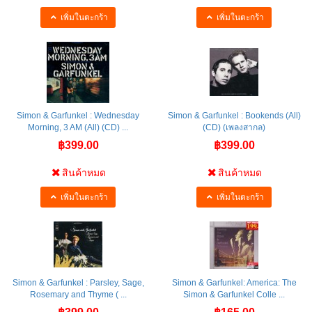
เพิ่มในตะกร้า
เพิ่มในตะกร้า
Simon & Garfunkel : Wednesday
Simon & Garfunkel : Bookends (All)
Morning, 3 AM (All) (CD) ...
(CD) (เพลงสากล)
฿399.00
฿399.00
สินค้าหมด
สินค้าหมด
เพิ่มในตะกร้า
เพิ่มในตะกร้า
Simon & Garfunkel : Parsley, Sage,
Simon & Garfunkel: America: The
Rosemary and Thyme ( ...
Simon & Garfunkel Colle ...