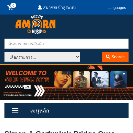
สมาชิกเข้าสู่ระบบ
Languages
Search
เมนูหลัก
Toggle
Menu