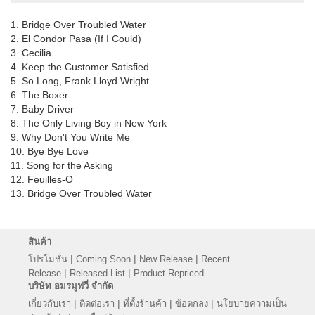
1. Bridge Over Troubled Water
2. El Condor Pasa (If I Could)
3. Cecilia
4. Keep the Customer Satisfied
5. So Long, Frank Lloyd Wright
6. The Boxer
7. Baby Driver
8. The Only Living Boy in New York
9. Why Don't You Write Me
10. Bye Bye Love
11. Song for the Asking
12. Feuilles-O
13. Bridge Over Troubled Water
สินค้า
|
|
|
โปรโมชั่น
Coming Soon
New Release
Recent
|
|
Release
Released List
Product Repriced
บริษัท อมรมูฟวี่ จำกัด
|
|
|
|
เกี่ยวกับเรา
ติดต่อเรา
ที่ตั้งร้านค้า
ข้อตกลง
นโยบายความเป็น