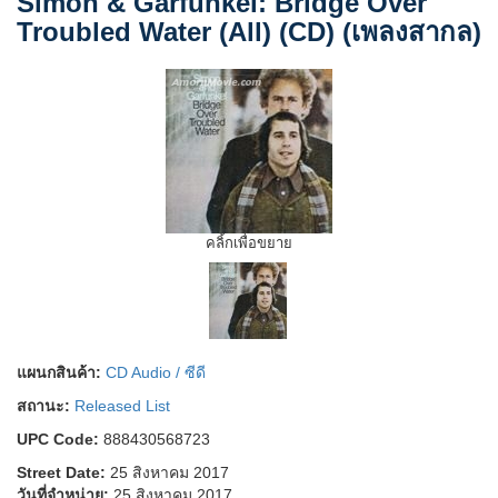
Simon & Garfunkel: Bridge Over
Troubled Water (All) (CD) (เพลงสากล)
คลิ้กเพื่อขยาย
แผนกสินค้า:
CD Audio / ซีดี
สถานะ:
Released List
UPC Code:
888430568723
Street Date:
25 สิงหาคม 2017
วันที่จำหน่าย:
25 สิงหาคม 2017