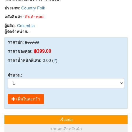
ประเภท:
Country Folk
คลังสินค้า:
สินค้าหมด
ผู้ผลิต:
Columbia
ผู้จัดจำหน่าย:
-
ราคาปก:
฿560.00
฿399.00
ราคาของคุณ:
ราคาน้ำหนักพิเศษ:
0.00 (
?
)
จำนวน:
เพิ่มในตะกร้า
เรื่องย่อ
รายละเอียดสินค้า