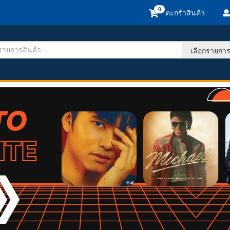
ตะกร้าสินค้า