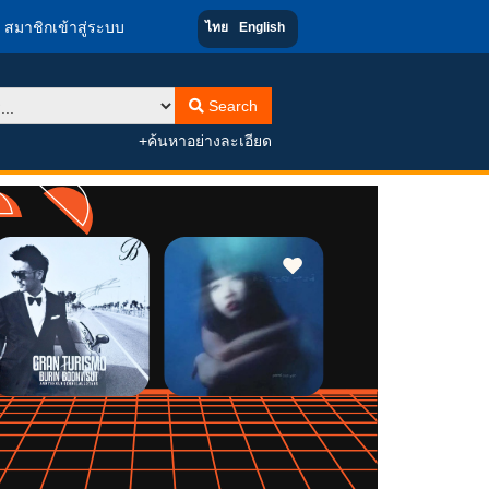
สมาชิกเข้าสู่ระบบ
ไทย
English
Search
+ค้นหาอย่างละเอียด