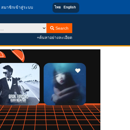
สมาชิกเข้าสู่ระบบ
ไทย
English
Search
+ค้นหาอย่างละเอียด