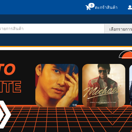
ตะกร้าสินค้า