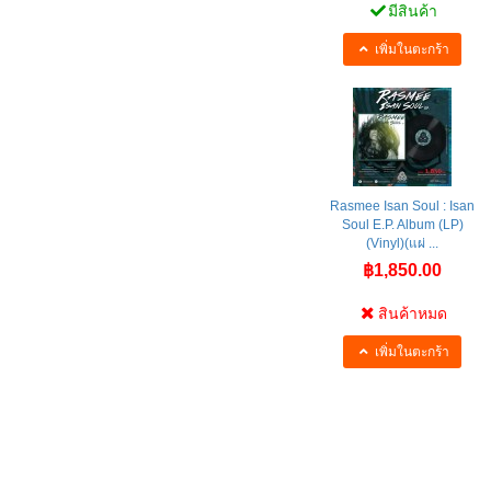
มีสินค้า
เพิ่มในตะกร้า
Rasmee Isan Soul : Isan
Soul E.P. Album (LP)
(Vinyl)(แผ่ ...
฿1,850.00
สินค้าหมด
เพิ่มในตะกร้า