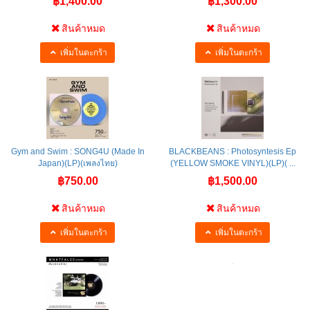
฿1,400.00
฿1,300.00
สินค้าหมด
สินค้าหมด
เพิ่มในตะกร้า
เพิ่มในตะกร้า
Gym and Swim : SONG4U (Made In
BLACKBEANS : Photosyntesis Ep
Japan)(LP)(เพลงไทย)
(YELLOW SMOKE VINYL)(LP)( ...
฿750.00
฿1,500.00
สินค้าหมด
สินค้าหมด
เพิ่มในตะกร้า
เพิ่มในตะกร้า