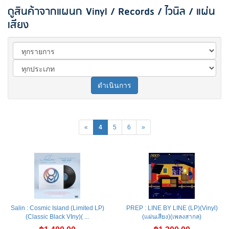
ดูสินค้าจากแผนก Vinyl / Records / ไวนิล / แผ่น
เสียง
ดำเนินการ
«
4
5
6
»
Salin : Cosmic Island (Limited LP)
PREP : LINE BY LINE (LP)(Vinyl)
(Classic Black VIny)( ...
(แผ่นเสียง)(เพลงสากล)