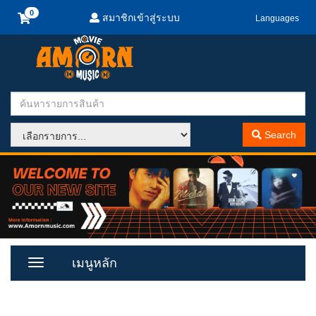
สมาชิกเข้าสู่ระบบ
Languages
Search
เมนูหลัก
Toggle
Menu