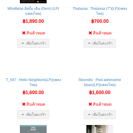
Whatfalse อัลบั้ม เดิน (Dern) (LP)
Thalassa : Thalassa (7")(LP)(เพลง
(เพลงไทย)
ไทย)
฿1,890.00
฿700.00
สินค้าหมด
สินค้าหมด
เพิ่มในตะกร้า
เพิ่มในตะกร้า
T_047 : Hello Neighbors(LP)(เพลง
Stoondio : Post adrenaline
ไทย)
blues(LP)(เพลงไทย)
฿1,600.00
฿1,600.00
สินค้าหมด
สินค้าหมด
เพิ่มในตะกร้า
เพิ่มในตะกร้า