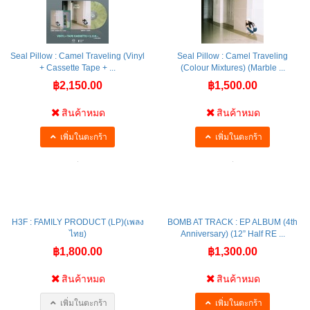
Seal Pillow : Camel Traveling (Vinyl
Seal Pillow : Camel Traveling
+ Cassette Tape + ...
(Colour Mixtures) (Marble ...
฿2,150.00
฿1,500.00
สินค้าหมด
สินค้าหมด
เพิ่มในตะกร้า
เพิ่มในตะกร้า
H3F : FAMILY PRODUCT (LP)(เพลง
BOMB AT TRACK : EP ALBUM (4th
ไทย)
Anniversary) (12” Half RE ...
฿1,800.00
฿1,300.00
สินค้าหมด
สินค้าหมด
เพิ่มในตะกร้า
เพิ่มในตะกร้า