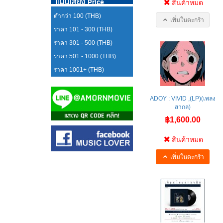
แผ่นเสียง Price
สินค้าหมด
ต่ำกว่า 100 (THB)
เพิ่มในตะกร้า
ราคา 101 - 300 (THB)
ราคา 301 - 500 (THB)
ราคา 501 - 1000 (THB)
ราคา 1001+ (THB)
ADOY : VIVID ,(LP)(เพลง
สากล)
฿1,600.00
สินค้าหมด
เพิ่มในตะกร้า