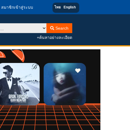
สมาชิกเข้าสู่ระบบ
ไทย
English
Search
+ค้นหาอย่างละเอียด