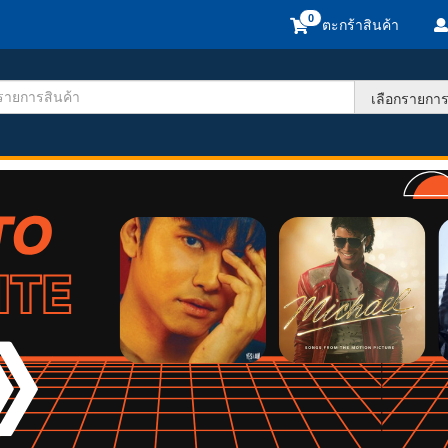
ตะกร้าสินค้า