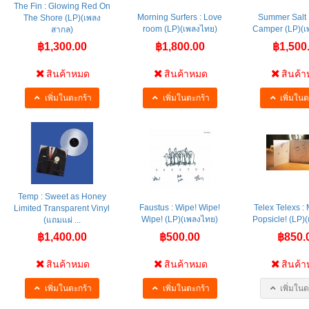
The Fin : Glowing Red On
Morning Surfers : Love
Summer Salt 
The Shore (LP)(เพลง
room (LP)(เพลงไทย)
Camper (LP)(เ
สากล)
฿1,300.00
฿1,800.00
฿1,500
สินค้าหมด
สินค้าหมด
สินค้
เพิ่มในตะกร้า
เพิ่มในตะกร้า
เพิ่มในต
Temp : Sweet as Honey
Faustus : Wipe! Wipe!
Telex Telexs : 
Limited Transparent Vinyl
Wipe! (LP)(เพลงไทย)
Popsicle! (LP)
(แถมแผ่ ...
฿1,400.00
฿500.00
฿850.
สินค้าหมด
สินค้าหมด
สินค้
เพิ่มในตะกร้า
เพิ่มในตะกร้า
เพิ่มในต