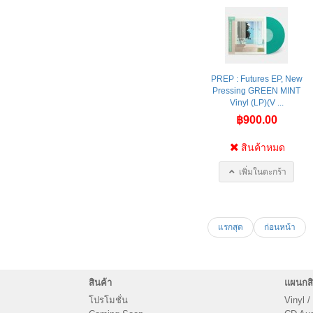
PREP : Futures EP, New
Pressing GREEN MINT
Vinyl (LP)(V ...
฿900.00
สินค้าหมด
เพิ่มในตะกร้า
แรกสุด
ก่อนหน้า
สินค้า
แผนกสิ
โปรโมชั่น
Vinyl /