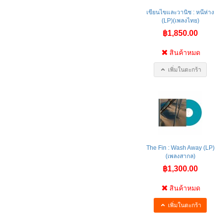
เขียนไขและวานิช : หนีห่าง
(LP)(เพลงไทย)
฿1,850.00
สินค้าหมด
เพิ่มในตะกร้า
The Fin : Wash Away (LP)
(เพลงสากล)
฿1,300.00
สินค้าหมด
เพิ่มในตะกร้า