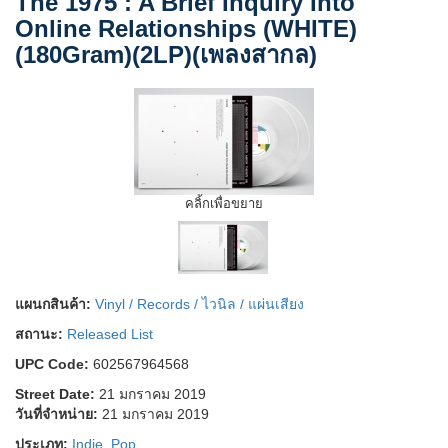
The 1975 : A Brief Inquiry Into
Online Relationships (WHITE)
(180Gram)(2LP)(เพลงสากล)
คลิ้กเพื่อขยาย
แผนกสินค้า:
Vinyl / Records / ไวนิล / แผ่นเสียง
สถานะ:
Released List
UPC Code:
602567964568
Street Date:
21 มกราคม 2019
วันที่จำหน่าย:
21 มกราคม 2019
ประเภท:
Indie
,
Pop