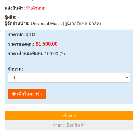
คลังสินค้า:
สินค้าหมด
ผู้ผลิต:
-
ผู้จัดจำหน่าย:
Universal Music (ยูนิเวอร์แซล มิวสิค)
ราคาปก:
฿0.00
฿1,500.00
ราคาของคุณ:
ราคาน้ำหนักพิเศษ:
100.00 (
?
)
จำนวน:
เพิ่มในตะกร้า
เรื่องย่อ
รายละเอียดสินค้า