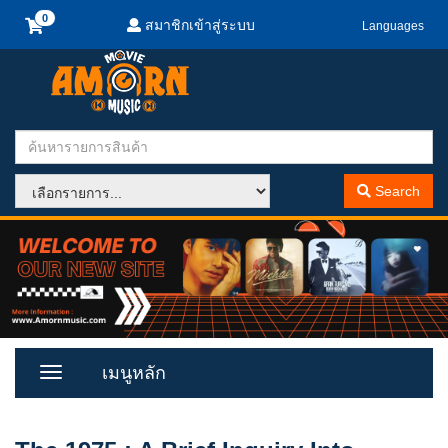
สมาชิกเข้าสู่ระบบ
Languages
Search
เมนูหลัก
Toggle
Menu