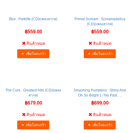
Blur : Parklife (CD)(เพลงสากล)
Primal Scream : Screamadelica
(CD)(เพลงสากล)
฿559.00
฿559.00
สินค้าหมด
สินค้าหมด
เพิ่มในตะกร้า
เพิ่มในตะกร้า
The Cure : Greatest Hits (CD)(เพลง
Smashing Pumpkins : Shiny And
สากล)
Oh So Bright 1 / No Past. ...
฿679.00
฿699.00
สินค้าหมด
สินค้าหมด