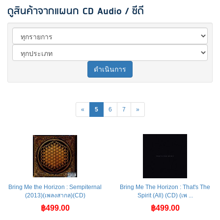
ดูสินค้าจากแผนก CD Audio / ซีดี
ดำเนินการ
«
5
6
7
»
Bring Me the Horizon : Sempiternal
Bring Me The Horizon : That's The
(2013)(เพลงสากล)(CD)
Spirit (All) (CD) (เพ ...
฿499.00
฿499.00