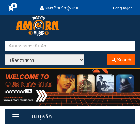
สมาชิกเข้าสู่ระบบ
Languages
Search
เมนูหลัก
Toggle
Menu