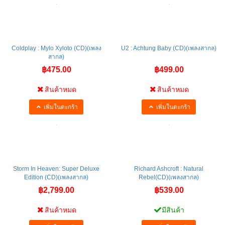
เพิ่มในตะกร้า
เพิ่มในตะกร้า
Coldplay : Mylo Xyloto (CD)(เพลง
U2 : Achtung Baby (CD)(เพลงสากล)
สากล)
฿475.00
฿499.00
สินค้าหมด
สินค้าหมด
เพิ่มในตะกร้า
เพิ่มในตะกร้า
Storm In Heaven: Super Deluxe
Richard Ashcroft : Natural
Edition (CD)(เพลงสากล)
Rebel(CD)(เพลงสากล)
฿2,799.00
฿539.00