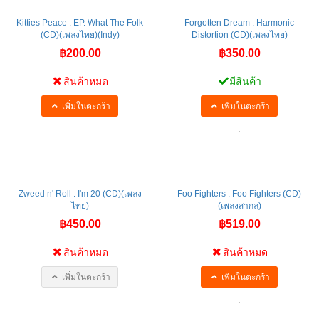
Kitties Peace : EP. What The Folk
Forgotten Dream : Harmonic
(CD)(เพลงไทย)(Indy)
Distortion (CD)(เพลงไทย)
฿200.00
฿350.00
สินค้าหมด
มีสินค้า
เพิ่มในตะกร้า
เพิ่มในตะกร้า
Zweed n' Roll : I'm 20 (CD)(เพลง
Foo Fighters : Foo Fighters (CD)
ไทย)
(เพลงสากล)
฿450.00
฿519.00
สินค้าหมด
สินค้าหมด
เพิ่มในตะกร้า
เพิ่มในตะกร้า