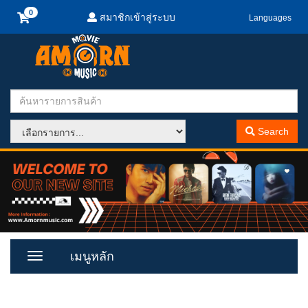
สมาชิกเข้าสู่ระบบ
Languages
Search
เมนูหลัก
Toggle
Menu