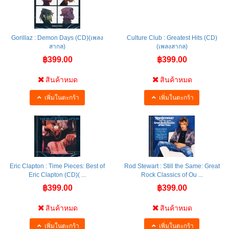
Gorillaz : Demon Days (CD)(เพลง
Culture Club : Greatest Hits (CD)
สากล)
(เพลงสากล)
฿399.00
฿399.00
สินค้าหมด
สินค้าหมด
เพิ่มในตะกร้า
เพิ่มในตะกร้า
Eric Clapton : Time Pieces: Best of
Rod Stewart : Still the Same: Great
Eric Clapton (CD)( ...
Rock Classics of Ou ...
฿399.00
฿399.00
สินค้าหมด
สินค้าหมด
เพิ่มในตะกร้า
เพิ่มในตะกร้า