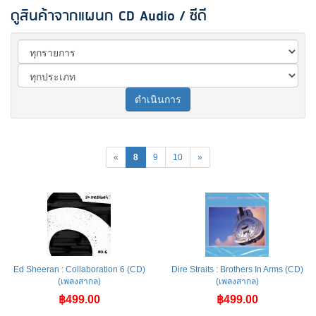
ดูสินค้าจากแผนก CD Audio / ซีดี
ดำเนินการ
«
8
9
10
»
Ed Sheeran : Collaboration 6 (CD)
Dire Straits ‎: Brothers In Arms (CD)
(เพลงสากล)
(เพลงสากล)
฿499.00
฿499.00