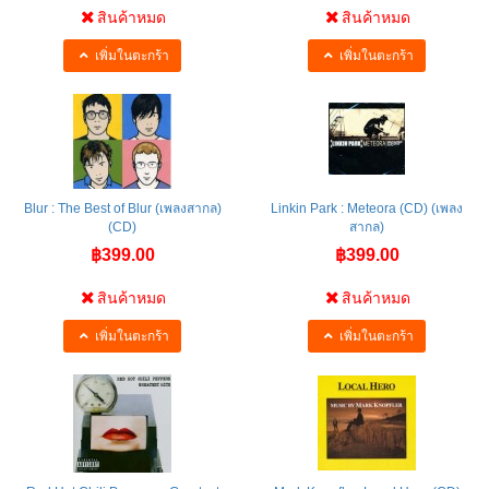
สินค้าหมด
สินค้าหมด
เพิ่มในตะกร้า
เพิ่มในตะกร้า
Blur : The Best of Blur (เพลงสากล)
Linkin Park : Meteora (CD) (เพลง
(CD)
สากล)
฿399.00
฿399.00
สินค้าหมด
สินค้าหมด
เพิ่มในตะกร้า
เพิ่มในตะกร้า