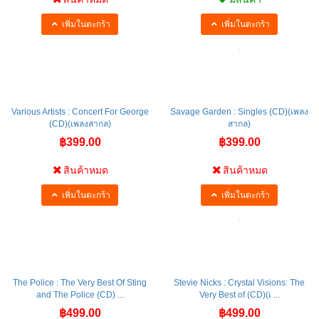
สินค้าหมด
มีสินค้า
เพิ่มในตะกร้า
เพิ่มในตะกร้า
Various Artists : Concert For George
Savage Garden : Singles (CD)(เพลง
(CD)(เพลงสากล)
สากล)
฿399.00
฿399.00
สินค้าหมด
สินค้าหมด
เพิ่มในตะกร้า
เพิ่มในตะกร้า
The Police : The Very Best Of Sting
Stevie Nicks : Crystal Visions: The