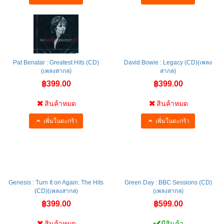
Pat Benatar : Greatest Hits (CD)
David Bowie : Legacy (CD)(เพลง
(เพลงสากล)
สากล)
฿399.00
฿399.00
สินค้าหมด
สินค้าหมด
เพิ่มในตะกร้า
เพิ่มในตะกร้า
Genesis : Turn It on Again: The Hits
Green Day : BBC Sessions (CD)
(CD)(เพลงสากล)
(เพลงสากล)
฿399.00
฿599.00