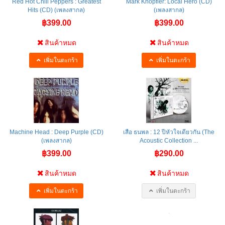
Red Hot Chili Peppers : Greatest
Mark Knopfler: Local Hero (CD)
Hits (CD) (เพลงสากล)
(เพลงสากล)
฿399.00
฿399.00
สินค้าหมด
สินค้าหมด
เพิ่มในตะกร้า
เพิ่มในตะกร้า
Machine Head : Deep Purple (CD)
เสือ ธนพล : 12 ปีหัวใจเดียวกัน (The
(เพลงสากล)
Acoustic Collection ...
฿399.00
฿290.00
สินค้าหมด
สินค้าหมด
เพิ่มในตะกร้า
เพิ่มในตะกร้า