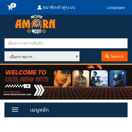
สมาชิกเข้าสู่ระบบ
Languages
Search
เมนูหลัก
Toggle
Menu