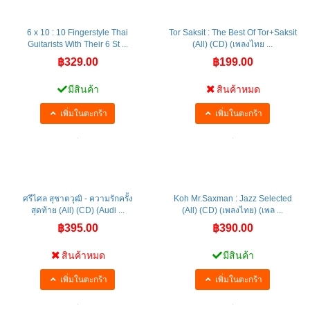
6 x 10 : 10 Fingerstyle Thai
Tor Saksit : The Best Of Tor+Saksit
Guitarists With Their 6 St ...
(All) (CD) (เพลงไทย ...
฿329.00
฿199.00
มีสินค้า
สินค้าหมด
เพิ่มในตะกร้า
เพิ่มในตะกร้า
ศรีไศล สุชาตวุฒิ - ความรักครั้ง
Koh Mr.Saxman : Jazz Selected
สุดท้าย (All) (CD) (Audi ...
(All) (CD) (เพลงไทย) (เพล ...
฿395.00
฿390.00
สินค้าหมด
มีสินค้า
เพิ่มในตะกร้า
เพิ่มในตะกร้า