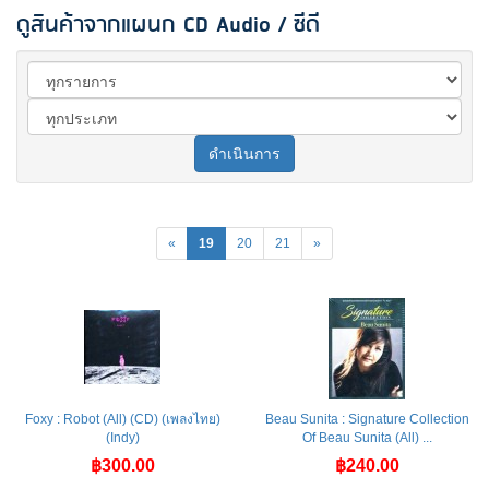
ดูสินค้าจากแผนก CD Audio / ซีดี
ดำเนินการ
«
19
20
21
»
Foxy : Robot (All) (CD) (เพลงไทย)
Beau Sunita : Signature Collection
(Indy)
Of Beau Sunita (All) ...
฿300.00
฿240.00