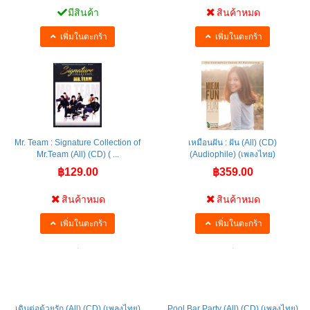
มีสินค้า
สินค้าหมด
เพิ่มในตะกร้า
เพิ่มในตะกร้า
Mr. Team : Signature Collection of
เหมือนฝัน : ฝัน (All) (CD)
Mr.Team (All) (CD) ( ...
(Audiophile) (เพลงไทย)
฿129.00
฿359.00
สินค้าหมด
สินค้าหมด
เพิ่มในตะกร้า
เพิ่มในตะกร้า