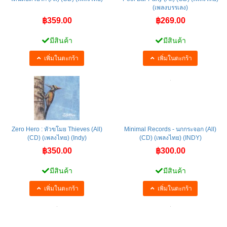
เดินต่อด้วยรัก (All) (CD) (เพลงไทย)
Pool Bar Party (All) (CD) (เพลงไทย)
(เพลงบรรเลง)
฿359.00
฿269.00
มีสินค้า
มีสินค้า
เพิ่มในตะกร้า
เพิ่มในตะกร้า
Zero Hero : หัวขโมย Thieves (All)
Minimal Records - นกกระจอก (All)
(CD) (เพลงไทย) (Indy)
(CD) (เพลงไทย) (INDY)
฿350.00
฿300.00
มีสินค้า
มีสินค้า
เพิ่มในตะกร้า
เพิ่มในตะกร้า