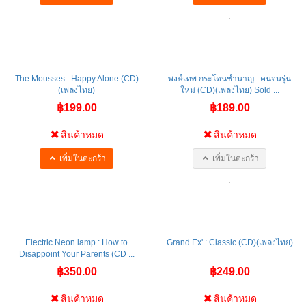
The Mousses : Happy Alone (CD)
พงษ์เทพ กระโดนชำนาญ : คนจนรุ่น
(เพลงไทย)
ใหม่ (CD)(เพลงไทย) Sold ...
฿199.00
฿189.00
สินค้าหมด
สินค้าหมด
เพิ่มในตะกร้า
เพิ่มในตะกร้า
Electric.Neon.lamp : How to
Grand Ex' : Classic (CD)(เพลงไทย)
Disappoint Your Parents (CD ...
฿350.00
฿249.00
สินค้าหมด
สินค้าหมด