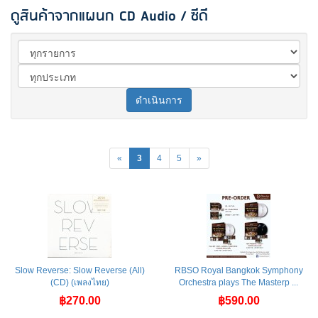
ดูสินค้าจากแผนก CD Audio / ซีดี
ดำเนินการ
«
3
4
5
»
Slow Reverse: Slow Reverse (All)
RBSO Royal Bangkok Symphony
(CD) (เพลงไทย)
Orchestra plays The Masterp ...
฿270.00
฿590.00