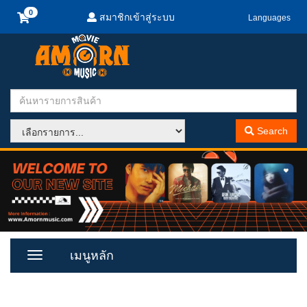
สมาชิกเข้าสู่ระบบ
Languages
Search
เมนูหลัก
Toggle
Menu