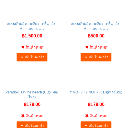
เพลงอภิรมย์ ๓ : เกลียว - คลื่น - ฝั่ง -
เพลงอภิรมย์ ๓ : เกลียว - คลื่น - ฝั่ง -
ฟ้า - เมฆ - ฝน ...
ฟ้า - เมฆ - ฝน ...
฿1,500.00
฿500.00
สินค้าหมด
สินค้าหมด
เพิ่มในตะกร้า
เพิ่มในตะกร้า
Paradox : On the beach (CD)(เพลง
Y NOT 7 : Y NOT 7 (CD)(เพลงไทย)
ไทย)
฿179.00
฿179.00
สินค้าหมด
สินค้าหมด
เพิ่มในตะกร้า
เพิ่มในตะกร้า