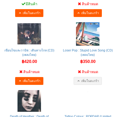
มีสินค้า
สินค้าหมด
เพิ่มในตะกร้า
เพิ่มในตะกร้า
เขียนไขและวานิช : เดินทางไกล (CD)
Loser Pop : Stupid Love Song (CD)
(เพลงไทย)
(เพลงไทย)
฿420.00
฿350.00
สินค้าหมด
สินค้าหมด
เพิ่มในตะกร้า
เพิ่มในตะกร้า
Death of Heather : Death of
Tattoo Colour : POPDAP (Limited