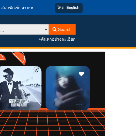
สมาชิกเข้าสู่ระบบ
ไทย
English
Search
+ค้นหาอย่างละเอียด