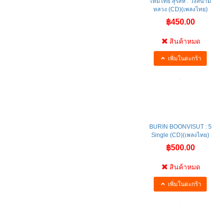
ไหมไทย สุรสีห์ : วงสนาม
หลวง (CD)(เพลงไทย)
฿450.00
สินค้าหมด
เพิ่มในตะกร้า
BURIN BOONVISUT : 5
Single (CD)(เพลงไทย)
฿500.00
สินค้าหมด
เพิ่มในตะกร้า