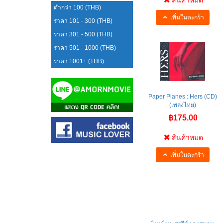
สินค้าหมด
ต่ำกว่า 100 (THB)
เพิ่มในตะกร้า
ราคา 101 - 300 (THB)
ราคา 301 - 500 (THB)
ราคา 501 - 1000 (THB)
ราคา 1001+ (THB)
Paper Planes : Hers (CD)
(เพลงไทย)
฿175.00
สินค้าหมด
เพิ่มในตะกร้า