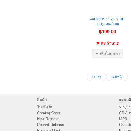
VARIOUS : SPICY HIT
(CD)(เพลงไทย)
฿199.00
สินค้าหมด
เพิ่มในตะกร้า
แรกสุด
ก่อนหน้า
สินค้า
แผนกสิ
โปรโมชั่น
Vinyl /
Coming Soon
CD Audi
New Release
MP3
Recent Release
Casstt