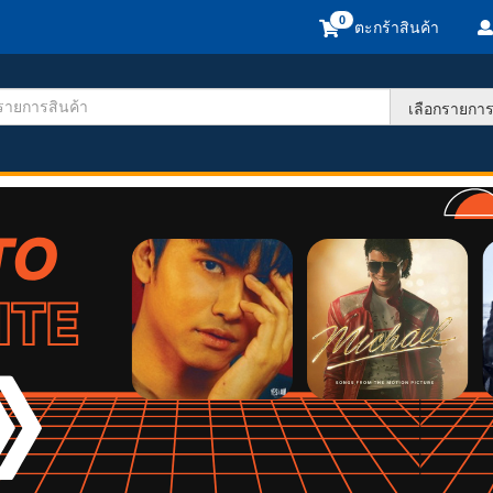
ตะกร้าสินค้า