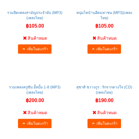
รวมฮิตเพลงสามัญประจำผับ (MP3)
หนุ่มไทบ้านฮิตมหาชน (MP3)(เพลง
(เพลงไทย)
ไทย)
฿105.00
฿105.00
สินค้าหมด
สินค้าหมด
เพิ่มในตะกร้า
เพิ่มในตะกร้า
รวมเพลงครูซัน อั้ลบั้ม 1-8 (MP3)
สุชาติ ชวางกูร : รักจากดวงใจ (CD)
(เพลงไทย)
(เพลงไทย)
฿200.00
฿190.00
สินค้าหมด
สินค้าหมด
เพิ่มในตะกร้า
เพิ่มในตะกร้า