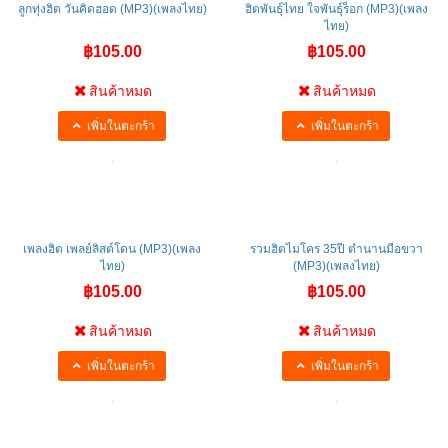
ลูกทุ่งฮิต วันคิดฮอด (MP3)(เพลงไทย)
ฮิตพันธุ์ไทย ใจพันธุ์ร็อก (MP3)(เพลง
ไทย)
฿105.00
฿105.00
สินค้าหมด
สินค้าหมด
เพิ่มในตะกร้า
เพิ่มในตะกร้า
เพลงฮิต เพลย์ลิสต์โดน (MP3)(เพลง
รวมฮิตไมโคร 35ปี ตำนานมือขวา
ไทย)
(MP3)(เพลงไทย)
฿105.00
฿105.00
สินค้าหมด
สินค้าหมด
เพิ่มในตะกร้า
เพิ่มในตะกร้า