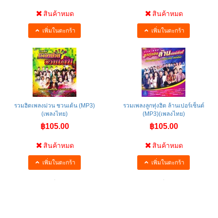
สินค้าหมด
สินค้าหมด
เพิ่มในตะกร้า
เพิ่มในตะกร้า
รวมฮิตเพลงม่วน ชวนเต้น (MP3)
รวมเพลงลูกทุ่งฮิต ล้านเปอร์เซ็นต์
(เพลงไทย)
(MP3)(เพลงไทย)
฿105.00
฿105.00
สินค้าหมด
สินค้าหมด
เพิ่มในตะกร้า
เพิ่มในตะกร้า