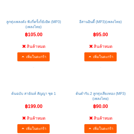
ลูกทุ่งเพลงดัง ฟังกี่ครั้งก็ยังฮิต (MP3)
อีสานอินดี้ (MP3)(เพลงไทย)
(เพลงไทย)
฿105.00
฿95.00
สินค้าหมด
สินค้าหมด
เพิ่มในตะกร้า
เพิ่มในตะกร้า
ต้นฉบับ สายัณห์ สัญญา ชุด 1
ต้นตำรับ.2 ลูกทุ่งเสียงทอง (MP3)
(เพลงไทย)
฿199.00
฿90.00
สินค้าหมด
สินค้าหมด
เพิ่มในตะกร้า
เพิ่มในตะกร้า