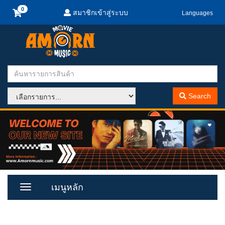
สมาชิกเข้าสู่ระบบ
Languages
Search
เมนูหลัก
Toggle
Menu