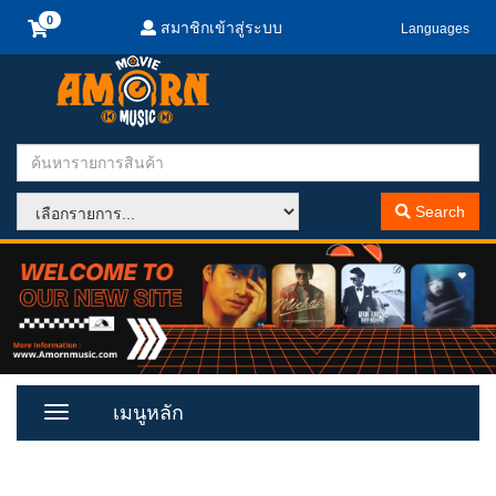
สมาชิกเข้าสู่ระบบ
Languages
Search
เมนูหลัก
Toggle
Menu