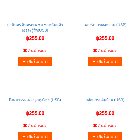
ธานินทร์ อินทรเทพ ชุด ขาดฉันแล้ว
เพลงรัก...เพลงหวาน (USB)
เธอจะรู้สีก(USB)
฿255.00
฿255.00
สินค้าหมด
สินค้าหมด
เพิ่มในตะกร้า
เพิ่มในตะกร้า
กึ่งศตวรรษเพลงลูกทุ่งไทย (USB)
กล่อมกรุงเงินล้าน (USB)
฿255.00
฿255.00
สินค้าหมด
สินค้าหมด
เพิ่มในตะกร้า
เพิ่มในตะกร้า