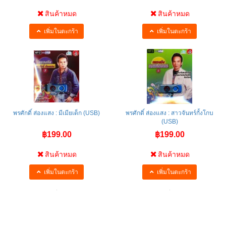
สินค้าหมด
สินค้าหมด
เพิ่มในตะกร้า
เพิ่มในตะกร้า
พรศักดิ์ ส่องแสง : มีเมียเด็ก (USB)
พรศักดิ์ ส่องแสง : สาวจันทร์กั้งโกบ
(USB)
฿199.00
฿199.00
สินค้าหมด
สินค้าหมด
เพิ่มในตะกร้า
เพิ่มในตะกร้า