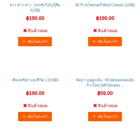
สาว สาว สาว : ประทับใจไม่รู้ลืม
30 ปี รถไฟดนตรี Best Classic (USB)
(USB)
฿190.00
฿190.00
สินค้าหมด
สินค้าหมด
เพิ่มในตะกร้า
เพิ่มในตะกร้า
เสียงเพรียก แห่งชีวิต 1 (USB)
นิตยา บุญสูงเนิน : 50 สุดยอดเพลงดัง
ก้าวใหม่ (MP3)(เพลง ...
฿190.00
฿59.00
สินค้าหมด
สินค้าหมด
เพิ่มในตะกร้า
เพิ่มในตะกร้า