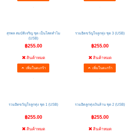
สุรพล สมบัติเจริญ ชุด เป็นโสดทำไม
รวมฮิตขวัญใจลูกทุ่ง ชุด 3 (USB)
(USB)
฿255.00
฿255.00
สินค้าหมด
สินค้าหมด
เพิ่มในตะกร้า
เพิ่มในตะกร้า
รวมฮิตขวัญใจลูกทุ่ง ชุด 1 (USB)
รวมฮิตลูกทุ่งเงินล้าน ชุด 2 (USB)
฿255.00
฿255.00
สินค้าหมด
สินค้าหมด